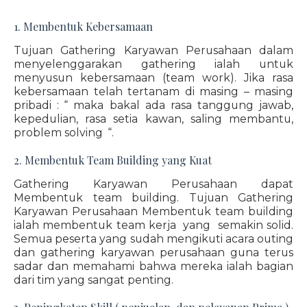
1. Membentuk Kebersamaan
Tujuan Gathering Karyawan Perusahaan dalam
menyelenggarakan gathering ialah untuk
menyusun kebersamaan (team work). Jika rasa
kebersamaan telah tertanam di masing – masing
pribadi : “ maka bakal ada rasa tanggung jawab,
kepedulian, rasa setia kawan, saling membantu,
problem solving “.
2. Membentuk Team Building yang Kuat
Gathering Karyawan Perusahaan dapat
Membentuk team building. Tujuan Gathering
Karyawan Perusahaan Membentuk team building
ialah membentuk team kerja yang semakin solid.
Semua peserta yang sudah mengikuti acara outing
dan gathering karyawan perusahaan guna terus
sadar dan memahami bahwa mereka ialah bagian
dari tim yang sangat penting.