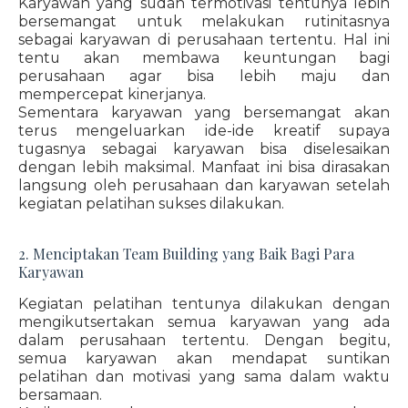
Karyawan yang sudah termotivasi tentunya lebih
bersemangat untuk melakukan rutinitasnya
sebagai karyawan di perusahaan tertentu. Hal ini
tentu akan membawa keuntungan bagi
perusahaan agar bisa lebih maju dan
mempercepat kinerjanya.
Sementara karyawan yang bersemangat akan
terus mengeluarkan ide-ide kreatif supaya
tugasnya sebagai karyawan bisa diselesaikan
dengan lebih maksimal. Manfaat ini bisa dirasakan
langsung oleh perusahaan dan karyawan setelah
kegiatan pelatihan sukses dilakukan.
2. Menciptakan Team Building yang Baik Bagi Para
Karyawan
Kegiatan pelatihan tentunya dilakukan dengan
mengikutsertakan semua karyawan yang ada
dalam perusahaan tertentu. Dengan begitu,
semua karyawan akan mendapat suntikan
pelatihan dan motivasi yang sama dalam waktu
bersamaan.