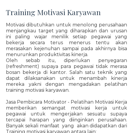
Training Motivasi Karyawan
Motivasi dibutuhkan untuk menolong perusahaan
menjangkau target yang diharapkan dan urusan
ini paling wajar menilik setiap pegawai yang
bekerja secara terus menerus tentu akan
merasakan kejenuhan sampai pada akhirnya bisa
menurunkan produktivitas kinerja.
Oleh sebab itu, diperlukan penyegaran
(refreshment) supaya para pegawai tidak merasa
bosan bekerja di kantor. Salah satu teknik yang
dapat dilaksanakan untuk menambah kinerja
mereka yakni dengan mengadakan pelatihan
training motivasi karyawan.
Jasa Pembicara Motivator - Pelatihan Motivasi Kerja
memberikan semangat motivasi kerja untuk
pegawai untuk mengerjakan sesuatu supaya
tercapai harapan yang diinginkan perusahaan.
Banyak sekali manfaat yang akan didapatkan dari
Training motivasi karyawan antara lain: