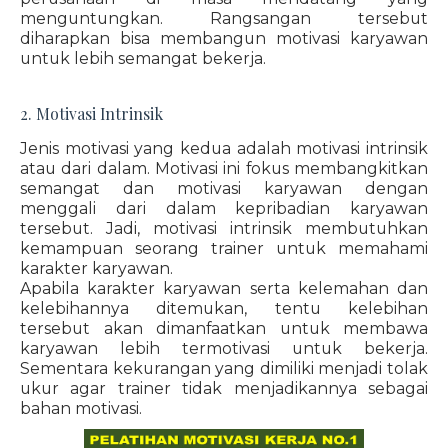
menguntungkan. Rangsangan tersebut
diharapkan bisa membangun motivasi karyawan
untuk lebih semangat bekerja.
2. Motivasi Intrinsik
Jenis motivasi yang kedua adalah motivasi intrinsik
atau dari dalam. Motivasi ini fokus membangkitkan
semangat dan motivasi karyawan dengan
menggali dari dalam kepribadian karyawan
tersebut. Jadi, motivasi intrinsik membutuhkan
kemampuan seorang trainer untuk memahami
karakter karyawan.
Apabila karakter karyawan serta kelemahan dan
kelebihannya ditemukan, tentu kelebihan
tersebut akan dimanfaatkan untuk membawa
karyawan lebih termotivasi untuk bekerja.
Sementara kekurangan yang dimiliki menjadi tolak
ukur agar trainer tidak menjadikannya sebagai
bahan motivasi.