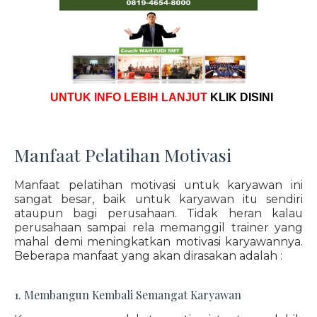
UNTUK INFO LEBIH LANJUT
KLIK DISINI
Manfaat Pelatihan Motivasi
Manfaat pelatihan motivasi untuk karyawan ini
sangat besar, baik untuk karyawan itu sendiri
ataupun bagi perusahaan. Tidak heran kalau
perusahaan sampai rela memanggil trainer yang
mahal demi meningkatkan motivasi karyawannya.
Beberapa manfaat yang akan dirasakan adalah :
1. Membangun Kembali Semangat Karyawan