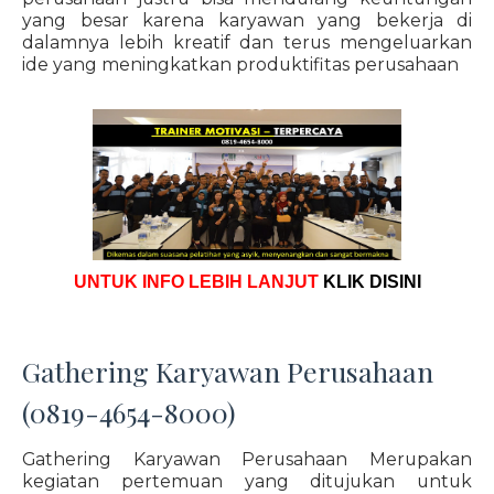
yang besar karena karyawan yang bekerja di
dalamnya lebih kreatif dan terus mengeluarkan
ide yang meningkatkan produktifitas perusahaan
UNTUK INFO LEBIH LANJUT
KLIK DISINI
Gathering Karyawan Perusahaan
(0819-4654-8000)
Gathering Karyawan Perusahaan Merupakan
kegiatan pertemuan yang ditujukan untuk