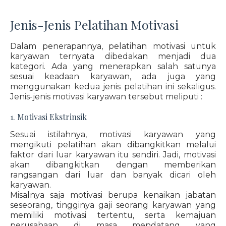
Jenis-Jenis Pelatihan Motivasi
Dalam penerapannya, pelatihan motivasi untuk
karyawan ternyata dibedakan menjadi dua
kategori. Ada yang menerapkan salah satunya
sesuai keadaan karyawan, ada juga yang
menggunakan kedua jenis pelatihan ini sekaligus.
Jenis-jenis motivasi karyawan tersebut meliputi :
1. Motivasi Ekstrinsik
Sesuai istilahnya, motivasi karyawan yang
mengikuti pelatihan akan dibangkitkan melalui
faktor dari luar karyawan itu sendiri. Jadi, motivasi
akan dibangkitkan dengan memberikan
rangsangan dari luar dan banyak dicari oleh
karyawan.
Misalnya saja motivasi berupa kenaikan jabatan
seseorang, tingginya gaji seorang karyawan yang
memiliki motivasi tertentu, serta kemajuan
perusahaan di masa mendatang yang