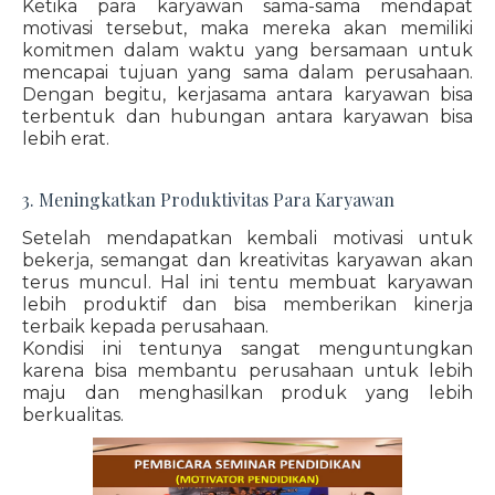
Ketika para karyawan sama-sama mendapat
motivasi tersebut, maka mereka akan memiliki
komitmen dalam waktu yang bersamaan untuk
mencapai tujuan yang sama dalam perusahaan.
Dengan begitu, kerjasama antara karyawan bisa
terbentuk dan hubungan antara karyawan bisa
lebih erat.
3. Meningkatkan Produktivitas Para Karyawan
Setelah mendapatkan kembali motivasi untuk
bekerja, semangat dan kreativitas karyawan akan
terus muncul. Hal ini tentu membuat karyawan
lebih produktif dan bisa memberikan kinerja
terbaik kepada perusahaan.
Kondisi ini tentunya sangat menguntungkan
karena bisa membantu perusahaan untuk lebih
maju dan menghasilkan produk yang lebih
berkualitas.