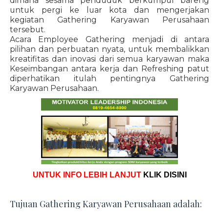
dimana sesama penduduk berkumpul bareng
untuk pergi ke luar kota dan mengerjakan
kegiatan Gathering Karyawan Perusahaan
tersebut.
Acara Employee Gathering menjadi di antara
pilihan dan perbuatan nyata, untuk membalikkan
kreatifitas dan inovasi dari semua karyawan maka
Keseimbangan antara kerja dan Refreshing patut
diperhatikan itulah pentingnya Gathering
Karyawan Perusahaan.
UNTUK INFO LEBIH LANJUT
KLIK DISINI
Tujuan Gathering Karyawan Perusahaan adalah: