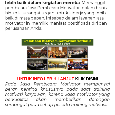
lebih baik dalam kegiatan mereka
. Memanggil
pembicara Jasa Pembicara Motivator dalam bisnis
hidup kita sangat urgen untuk kinerja yang lebih
baik di masa depan. Ini sebab dalam layanan jasa
motivator ini memiliki manfaat positif pada diri dan
perusahaan Anda.
UNTUK INFO LEBIH LANJUT
KLIK DISINI
Pada Jasa Pembicara Motivator mempunyai
peran penting khususnya pada saat training
motivasi karyawan, karena Jasa motivator yang
berkualitas akan memberikan dorongan
semangat pada setiap peserta training motivasi.