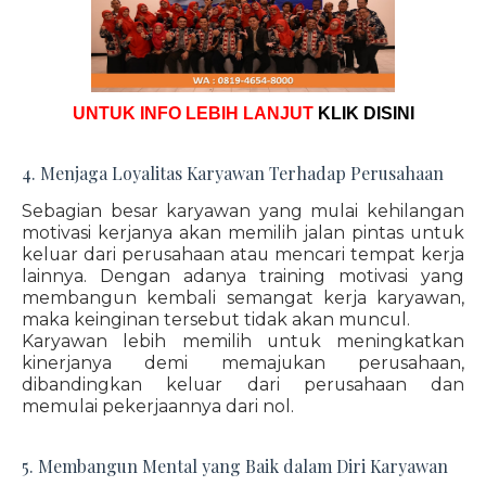
UNTUK INFO LEBIH LANJUT
KLIK DISINI
4. Menjaga Loyalitas Karyawan Terhadap Perusahaan
Sebagian besar karyawan yang mulai kehilangan
motivasi kerjanya akan memilih jalan pintas untuk
keluar dari perusahaan atau mencari tempat kerja
lainnya. Dengan adanya training motivasi yang
membangun kembali semangat kerja karyawan,
maka keinginan tersebut tidak akan muncul.
Karyawan lebih memilih untuk meningkatkan
kinerjanya demi memajukan perusahaan,
dibandingkan keluar dari perusahaan dan
memulai pekerjaannya dari nol.
5. Membangun Mental yang Baik dalam Diri Karyawan