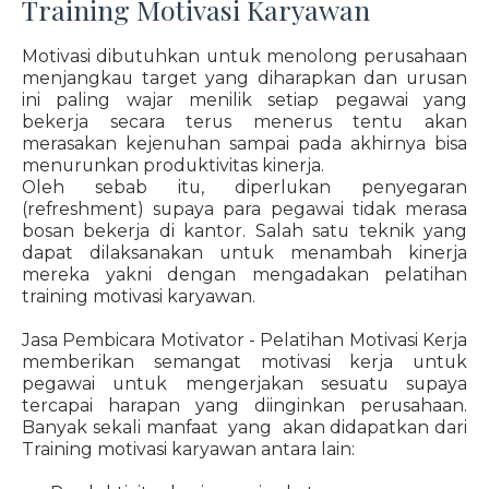
Training Motivasi Karyawan
Motivasi dibutuhkan untuk menolong perusahaan
menjangkau target yang diharapkan dan urusan
ini paling wajar menilik setiap pegawai yang
bekerja secara terus menerus tentu akan
merasakan kejenuhan sampai pada akhirnya bisa
menurunkan produktivitas kinerja.
Oleh sebab itu, diperlukan penyegaran
(refreshment) supaya para pegawai tidak merasa
bosan bekerja di kantor. Salah satu teknik yang
dapat dilaksanakan untuk menambah kinerja
mereka yakni dengan mengadakan pelatihan
training motivasi karyawan.
Jasa Pembicara Motivator - Pelatihan Motivasi Kerja
memberikan semangat motivasi kerja untuk
pegawai untuk mengerjakan sesuatu supaya
tercapai harapan yang diinginkan perusahaan.
Banyak sekali manfaat yang akan didapatkan dari
Training motivasi karyawan antara lain: