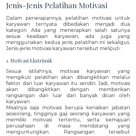
Jenis-Jenis Pelatihan Motivasi
Dalam penerapannya, pelatihan motivasi untuk
karyawan ternyata dibedakan menjadi dua
kategori. Ada yang menerapkan salah satunya
sesuai keadaan karyawan, ada juga yang
menggunakan kedua jenis pelatihan ini sekaligus.
Jenis-jenis motivasi karyawan tersebut meliputi :
1. Motivasi Ekstrinsik
Sesuai istilahnya, motivasi karyawan yang
mengikuti pelatihan akan dibangkitkan melalui
faktor dari luar karyawan itu sendiri. Jadi, motivasi
akan dibangkitkan dengan memberikan
rangsangan dari luar dan banyak dicari oleh
karyawan.
Misalnya saja motivasi berupa kenaikan jabatan
seseorang, tingginya gaji seorang karyawan yang
memiliki motivasi tertentu, serta kemajuan
perusahaan di masa mendatang yang
menguntungkan. Rangsangan tersebut