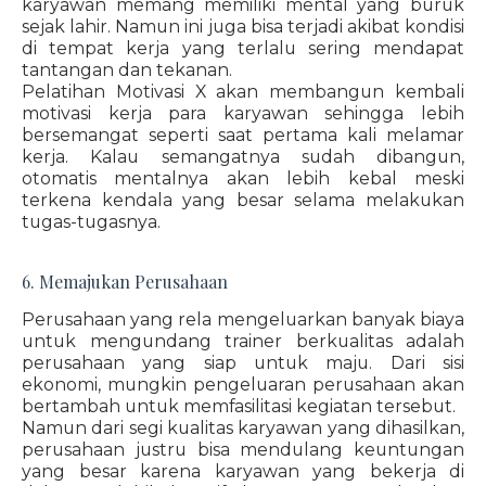
karyawan memang memiliki mental yang buruk
sejak lahir. Namun ini juga bisa terjadi akibat kondisi
di tempat kerja yang terlalu sering mendapat
tantangan dan tekanan.
Pelatihan Motivasi X akan membangun kembali
motivasi kerja para karyawan sehingga lebih
bersemangat seperti saat pertama kali melamar
kerja. Kalau semangatnya sudah dibangun,
otomatis mentalnya akan lebih kebal meski
terkena kendala yang besar selama melakukan
tugas-tugasnya.
6. Memajukan Perusahaan
Perusahaan yang rela mengeluarkan banyak biaya
untuk mengundang trainer berkualitas adalah
perusahaan yang siap untuk maju. Dari sisi
ekonomi, mungkin pengeluaran perusahaan akan
bertambah untuk memfasilitasi kegiatan tersebut.
Namun dari segi kualitas karyawan yang dihasilkan,
perusahaan justru bisa mendulang keuntungan
yang besar karena karyawan yang bekerja di