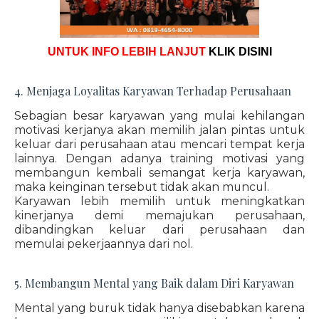
UNTUK INFO LEBIH LANJUT
KLIK DISINI
4. Menjaga Loyalitas Karyawan Terhadap Perusahaan
Sebagian besar karyawan yang mulai kehilangan
motivasi kerjanya akan memilih jalan pintas untuk
keluar dari perusahaan atau mencari tempat kerja
lainnya. Dengan adanya training motivasi yang
membangun kembali semangat kerja karyawan,
maka keinginan tersebut tidak akan muncul.
Karyawan lebih memilih untuk meningkatkan
kinerjanya demi memajukan perusahaan,
dibandingkan keluar dari perusahaan dan
memulai pekerjaannya dari nol.
5. Membangun Mental yang Baik dalam Diri Karyawan
Mental yang buruk tidak hanya disebabkan karena