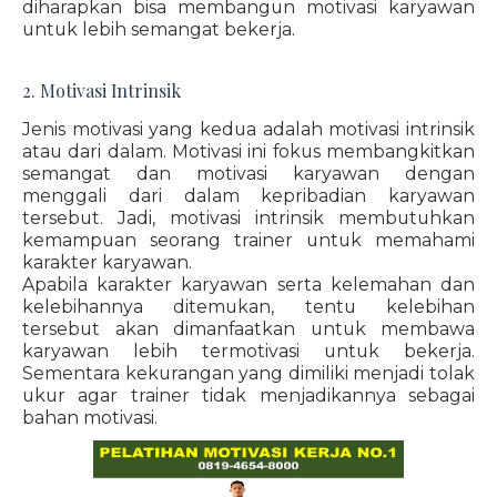
diharapkan bisa membangun motivasi karyawan
untuk lebih semangat bekerja.
2. Motivasi Intrinsik
Jenis motivasi yang kedua adalah motivasi intrinsik
atau dari dalam. Motivasi ini fokus membangkitkan
semangat dan motivasi karyawan dengan
menggali dari dalam kepribadian karyawan
tersebut. Jadi, motivasi intrinsik membutuhkan
kemampuan seorang trainer untuk memahami
karakter karyawan.
Apabila karakter karyawan serta kelemahan dan
kelebihannya ditemukan, tentu kelebihan
tersebut akan dimanfaatkan untuk membawa
karyawan lebih termotivasi untuk bekerja.
Sementara kekurangan yang dimiliki menjadi tolak
ukur agar trainer tidak menjadikannya sebagai
bahan motivasi.