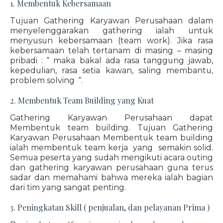
1. Membentuk Kebersamaan
Tujuan Gathering Karyawan Perusahaan dalam
menyelenggarakan gathering ialah untuk
menyusun kebersamaan (team work). Jika rasa
kebersamaan telah tertanam di masing – masing
pribadi : “ maka bakal ada rasa tanggung jawab,
kepedulian, rasa setia kawan, saling membantu,
problem solving “.
2. Membentuk Team Building yang Kuat
Gathering Karyawan Perusahaan dapat
Membentuk team building. Tujuan Gathering
Karyawan Perusahaan Membentuk team building
ialah membentuk team kerja yang semakin solid.
Semua peserta yang sudah mengikuti acara outing
dan gathering karyawan perusahaan guna terus
sadar dan memahami bahwa mereka ialah bagian
dari tim yang sangat penting.
3. Peningkatan Skill ( penjualan, dan pelayanan Prima )