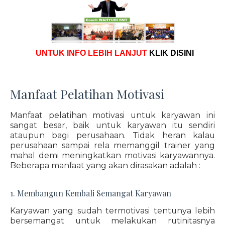
UNTUK INFO LEBIH LANJUT
KLIK DISINI
Manfaat Pelatihan Motivasi
Manfaat pelatihan motivasi untuk karyawan ini
sangat besar, baik untuk karyawan itu sendiri
ataupun bagi perusahaan. Tidak heran kalau
perusahaan sampai rela memanggil trainer yang
mahal demi meningkatkan motivasi karyawannya.
Beberapa manfaat yang akan dirasakan adalah :
1. Membangun Kembali Semangat Karyawan
Karyawan yang sudah termotivasi tentunya lebih
bersemangat untuk melakukan rutinitasnya