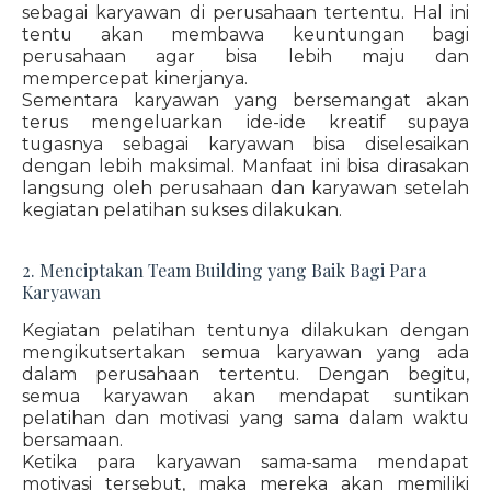
sebagai karyawan di perusahaan tertentu. Hal ini
tentu akan membawa keuntungan bagi
perusahaan agar bisa lebih maju dan
mempercepat kinerjanya.
Sementara karyawan yang bersemangat akan
terus mengeluarkan ide-ide kreatif supaya
tugasnya sebagai karyawan bisa diselesaikan
dengan lebih maksimal. Manfaat ini bisa dirasakan
langsung oleh perusahaan dan karyawan setelah
kegiatan pelatihan sukses dilakukan.
2. Menciptakan Team Building yang Baik Bagi Para
Karyawan
Kegiatan pelatihan tentunya dilakukan dengan
mengikutsertakan semua karyawan yang ada
dalam perusahaan tertentu. Dengan begitu,
semua karyawan akan mendapat suntikan
pelatihan dan motivasi yang sama dalam waktu
bersamaan.
Ketika para karyawan sama-sama mendapat
motivasi tersebut, maka mereka akan memiliki