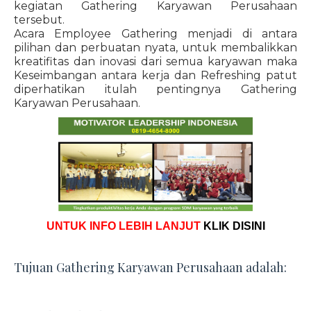
kegiatan Gathering Karyawan Perusahaan
tersebut.
Acara Employee Gathering menjadi di antara
pilihan dan perbuatan nyata, untuk membalikkan
kreatifitas dan inovasi dari semua karyawan maka
Keseimbangan antara kerja dan Refreshing patut
diperhatikan itulah pentingnya Gathering
Karyawan Perusahaan.
UNTUK INFO LEBIH LANJUT
KLIK DISINI
Tujuan Gathering Karyawan Perusahaan adalah: