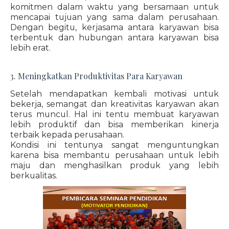
komitmen dalam waktu yang bersamaan untuk
mencapai tujuan yang sama dalam perusahaan.
Dengan begitu, kerjasama antara karyawan bisa
terbentuk dan hubungan antara karyawan bisa
lebih erat.
3. Meningkatkan Produktivitas Para Karyawan
Setelah mendapatkan kembali motivasi untuk
bekerja, semangat dan kreativitas karyawan akan
terus muncul. Hal ini tentu membuat karyawan
lebih produktif dan bisa memberikan kinerja
terbaik kepada perusahaan.
Kondisi ini tentunya sangat menguntungkan
karena bisa membantu perusahaan untuk lebih
maju dan menghasilkan produk yang lebih
berkualitas.