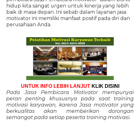
hidup kita sangat urgen untuk kinerja yang lebih
baik di masa depan. Ini sebab dalam layanan jasa
motivator ini memiliki manfaat positif pada diri dan
perusahaan Anda.
UNTUK INFO LEBIH LANJUT
KLIK DISINI
Pada Jasa Pembicara Motivator mempunyai
peran penting khususnya pada saat training
motivasi karyawan, karena Jasa motivator yang
berkualitas akan memberikan dorongan
semangat pada setiap peserta training motivasi.