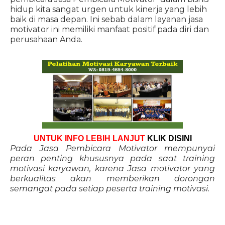
hidup kita sangat urgen untuk kinerja yang lebih
baik di masa depan. Ini sebab dalam layanan jasa
motivator ini memiliki manfaat positif pada diri dan
perusahaan Anda.
UNTUK INFO LEBIH LANJUT
KLIK DISINI
Pada Jasa Pembicara Motivator mempunyai
peran penting khususnya pada saat training
motivasi karyawan, karena Jasa motivator yang
berkualitas akan memberikan dorongan
semangat pada setiap peserta training motivasi.