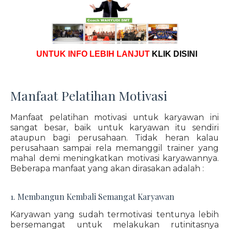
UNTUK INFO LEBIH LANJUT
KLIK DISINI
Manfaat Pelatihan Motivasi
Manfaat pelatihan motivasi untuk karyawan ini
sangat besar, baik untuk karyawan itu sendiri
ataupun bagi perusahaan. Tidak heran kalau
perusahaan sampai rela memanggil trainer yang
mahal demi meningkatkan motivasi karyawannya.
Beberapa manfaat yang akan dirasakan adalah :
1. Membangun Kembali Semangat Karyawan
Karyawan yang sudah termotivasi tentunya lebih
bersemangat untuk melakukan rutinitasnya