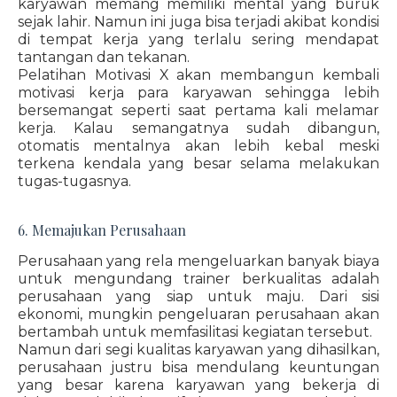
karyawan memang memiliki mental yang buruk
sejak lahir. Namun ini juga bisa terjadi akibat kondisi
di tempat kerja yang terlalu sering mendapat
tantangan dan tekanan.
Pelatihan Motivasi X akan membangun kembali
motivasi kerja para karyawan sehingga lebih
bersemangat seperti saat pertama kali melamar
kerja. Kalau semangatnya sudah dibangun,
otomatis mentalnya akan lebih kebal meski
terkena kendala yang besar selama melakukan
tugas-tugasnya.
6. Memajukan Perusahaan
Perusahaan yang rela mengeluarkan banyak biaya
untuk mengundang trainer berkualitas adalah
perusahaan yang siap untuk maju. Dari sisi
ekonomi, mungkin pengeluaran perusahaan akan
bertambah untuk memfasilitasi kegiatan tersebut.
Namun dari segi kualitas karyawan yang dihasilkan,
perusahaan justru bisa mendulang keuntungan
yang besar karena karyawan yang bekerja di