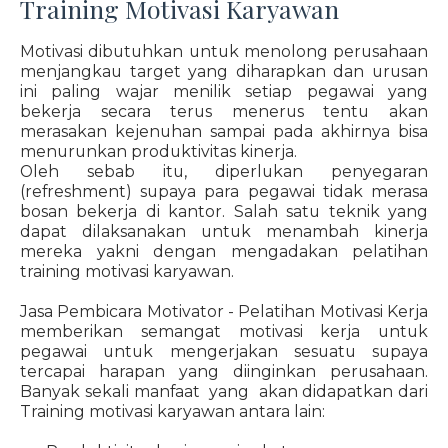
Training Motivasi Karyawan
Motivasi dibutuhkan untuk menolong perusahaan
menjangkau target yang diharapkan dan urusan
ini paling wajar menilik setiap pegawai yang
bekerja secara terus menerus tentu akan
merasakan kejenuhan sampai pada akhirnya bisa
menurunkan produktivitas kinerja.
Oleh sebab itu, diperlukan penyegaran
(refreshment) supaya para pegawai tidak merasa
bosan bekerja di kantor. Salah satu teknik yang
dapat dilaksanakan untuk menambah kinerja
mereka yakni dengan mengadakan pelatihan
training motivasi karyawan.
Jasa Pembicara Motivator - Pelatihan Motivasi Kerja
memberikan semangat motivasi kerja untuk
pegawai untuk mengerjakan sesuatu supaya
tercapai harapan yang diinginkan perusahaan.
Banyak sekali manfaat yang akan didapatkan dari
Training motivasi karyawan antara lain: