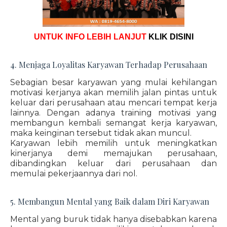
UNTUK INFO LEBIH LANJUT
KLIK DISINI
4. Menjaga Loyalitas Karyawan Terhadap Perusahaan
Sebagian besar karyawan yang mulai kehilangan
motivasi kerjanya akan memilih jalan pintas untuk
keluar dari perusahaan atau mencari tempat kerja
lainnya. Dengan adanya training motivasi yang
membangun kembali semangat kerja karyawan,
maka keinginan tersebut tidak akan muncul.
Karyawan lebih memilih untuk meningkatkan
kinerjanya demi memajukan perusahaan,
dibandingkan keluar dari perusahaan dan
memulai pekerjaannya dari nol.
5. Membangun Mental yang Baik dalam Diri Karyawan
Mental yang buruk tidak hanya disebabkan karena