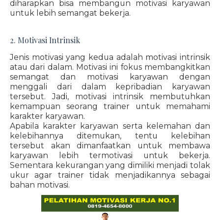
diharapkan bisa membangun motivasi karyawan
untuk lebih semangat bekerja.
2. Motivasi Intrinsik
Jenis motivasi yang kedua adalah motivasi intrinsik
atau dari dalam. Motivasi ini fokus membangkitkan
semangat dan motivasi karyawan dengan
menggali dari dalam kepribadian karyawan
tersebut. Jadi, motivasi intrinsik membutuhkan
kemampuan seorang trainer untuk memahami
karakter karyawan.
Apabila karakter karyawan serta kelemahan dan
kelebihannya ditemukan, tentu kelebihan
tersebut akan dimanfaatkan untuk membawa
karyawan lebih termotivasi untuk bekerja.
Sementara kekurangan yang dimiliki menjadi tolak
ukur agar trainer tidak menjadikannya sebagai
bahan motivasi.