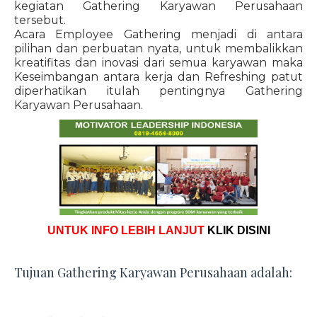
kegiatan Gathering Karyawan Perusahaan
tersebut.
Acara Employee Gathering menjadi di antara
pilihan dan perbuatan nyata, untuk membalikkan
kreatifitas dan inovasi dari semua karyawan maka
Keseimbangan antara kerja dan Refreshing patut
diperhatikan itulah pentingnya Gathering
Karyawan Perusahaan.
UNTUK INFO LEBIH LANJUT
KLIK DISINI
Tujuan Gathering Karyawan Perusahaan adalah: