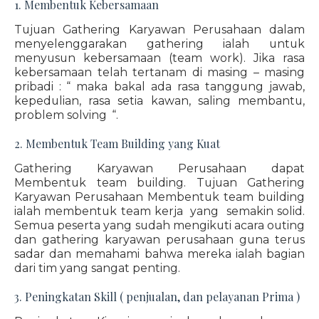
1. Membentuk Kebersamaan
Tujuan Gathering Karyawan Perusahaan dalam
menyelenggarakan gathering ialah untuk
menyusun kebersamaan (team work). Jika rasa
kebersamaan telah tertanam di masing – masing
pribadi : “ maka bakal ada rasa tanggung jawab,
kepedulian, rasa setia kawan, saling membantu,
problem solving “.
2. Membentuk Team Building yang Kuat
Gathering Karyawan Perusahaan dapat
Membentuk team building. Tujuan Gathering
Karyawan Perusahaan Membentuk team building
ialah membentuk team kerja yang semakin solid.
Semua peserta yang sudah mengikuti acara outing
dan gathering karyawan perusahaan guna terus
sadar dan memahami bahwa mereka ialah bagian
dari tim yang sangat penting.
3. Peningkatan Skill ( penjualan, dan pelayanan Prima )