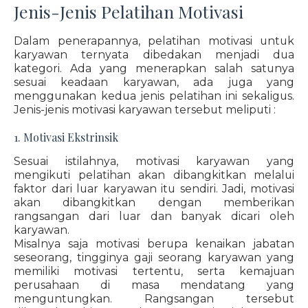
Jenis-Jenis Pelatihan Motivasi
Dalam penerapannya, pelatihan motivasi untuk
karyawan ternyata dibedakan menjadi dua
kategori. Ada yang menerapkan salah satunya
sesuai keadaan karyawan, ada juga yang
menggunakan kedua jenis pelatihan ini sekaligus.
Jenis-jenis motivasi karyawan tersebut meliputi :
1. Motivasi Ekstrinsik
Sesuai istilahnya, motivasi karyawan yang
mengikuti pelatihan akan dibangkitkan melalui
faktor dari luar karyawan itu sendiri. Jadi, motivasi
akan dibangkitkan dengan memberikan
rangsangan dari luar dan banyak dicari oleh
karyawan.
Misalnya saja motivasi berupa kenaikan jabatan
seseorang, tingginya gaji seorang karyawan yang
memiliki motivasi tertentu, serta kemajuan
perusahaan di masa mendatang yang
menguntungkan. Rangsangan tersebut