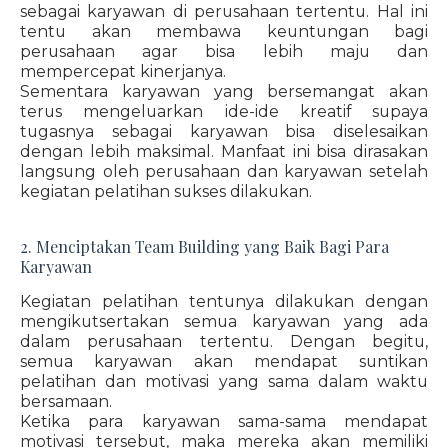
sebagai karyawan di perusahaan tertentu. Hal ini
tentu akan membawa keuntungan bagi
perusahaan agar bisa lebih maju dan
mempercepat kinerjanya.
Sementara karyawan yang bersemangat akan
terus mengeluarkan ide-ide kreatif supaya
tugasnya sebagai karyawan bisa diselesaikan
dengan lebih maksimal. Manfaat ini bisa dirasakan
langsung oleh perusahaan dan karyawan setelah
kegiatan pelatihan sukses dilakukan.
2. Menciptakan Team Building yang Baik Bagi Para
Karyawan
Kegiatan pelatihan tentunya dilakukan dengan
mengikutsertakan semua karyawan yang ada
dalam perusahaan tertentu. Dengan begitu,
semua karyawan akan mendapat suntikan
pelatihan dan motivasi yang sama dalam waktu
bersamaan.
Ketika para karyawan sama-sama mendapat
motivasi tersebut, maka mereka akan memiliki