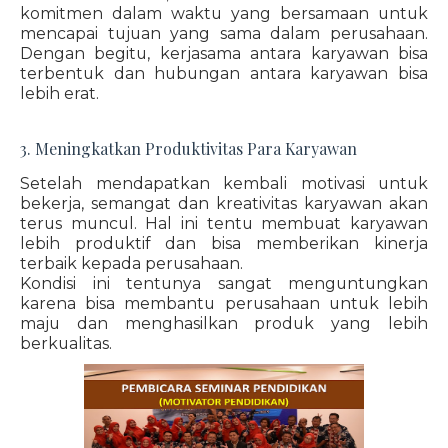
komitmen dalam waktu yang bersamaan untuk
mencapai tujuan yang sama dalam perusahaan.
Dengan begitu, kerjasama antara karyawan bisa
terbentuk dan hubungan antara karyawan bisa
lebih erat.
3. Meningkatkan Produktivitas Para Karyawan
Setelah mendapatkan kembali motivasi untuk
bekerja, semangat dan kreativitas karyawan akan
terus muncul. Hal ini tentu membuat karyawan
lebih produktif dan bisa memberikan kinerja
terbaik kepada perusahaan.
Kondisi ini tentunya sangat menguntungkan
karena bisa membantu perusahaan untuk lebih
maju dan menghasilkan produk yang lebih
berkualitas.