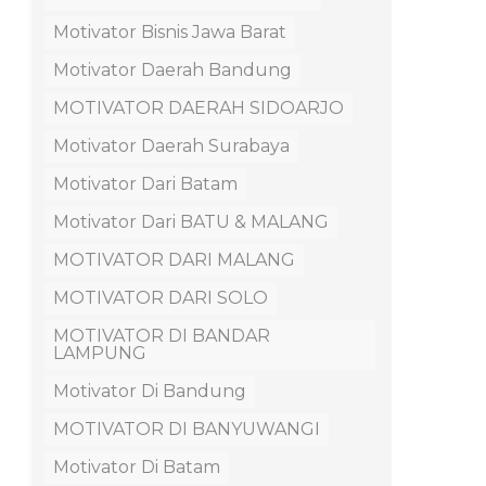
Motivator Bisnis Jawa Barat
Motivator Daerah Bandung
MOTIVATOR DAERAH SIDOARJO
Motivator Daerah Surabaya
Motivator Dari Batam
Motivator Dari BATU & MALANG
MOTIVATOR DARI MALANG
MOTIVATOR DARI SOLO
MOTIVATOR DI BANDAR
LAMPUNG
Motivator Di Bandung
MOTIVATOR DI BANYUWANGI
Motivator Di Batam