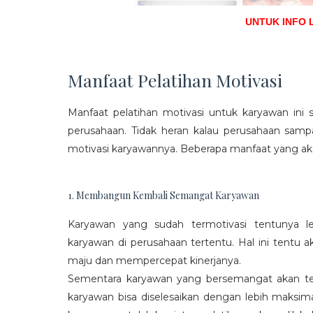
UNTUK INFO 
Manfaat Pelatihan Motivasi
Manfaat pelatihan motivasi untuk karyawan ini s
perusahaan. Tidak heran kalau perusahaan sam
motivasi karyawannya. Beberapa manfaat yang aka
1. Membangun Kembali Semangat Karyawan
Karyawan yang sudah termotivasi tentunya l
karyawan di perusahaan tertentu. Hal ini tentu
maju dan mempercepat kinerjanya.
Sementara karyawan yang bersemangat akan ter
karyawan bisa diselesaikan dengan lebih maksima