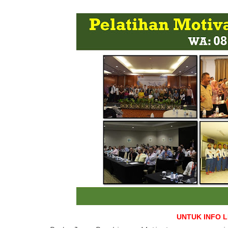
UNTUK INFO 