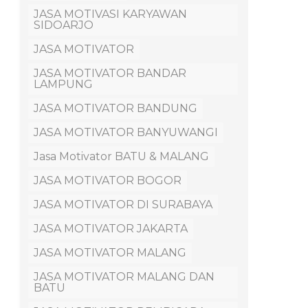
JASA MOTIVASI KARYAWAN
SIDOARJO
JASA MOTIVATOR
JASA MOTIVATOR BANDAR
LAMPUNG
JASA MOTIVATOR BANDUNG
JASA MOTIVATOR BANYUWANGI
Jasa Motivator BATU & MALANG
JASA MOTIVATOR BOGOR
JASA MOTIVATOR DI SURABAYA
JASA MOTIVATOR JAKARTA
JASA MOTIVATOR MALANG
JASA MOTIVATOR MALANG DAN
BATU