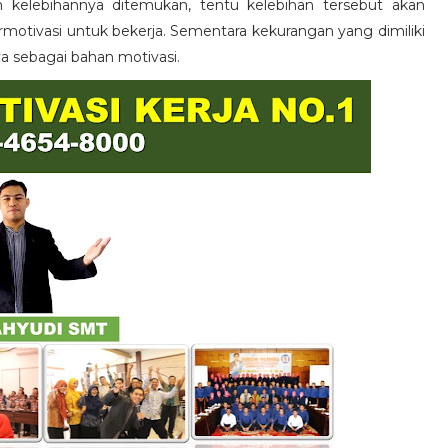
n kelebihannya ditemukan, tentu kelebihan tersebut akan
otivasi untuk bekerja. Sementara kekurangan yang dimiliki
ya sebagai bahan motivasi.