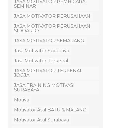
JASA MOTIVATOR PEMBICARA
SEMINAR
JASA MOTIVATOR PERUSAHAAN
JASA MOTIVATOR PERUSAHAAN
SIDOARJO
JASA MOTIVATOR SEMARANG
Jasa Motivator Surabaya
Jasa Motivator Terkenal
JASA MOTIVATOR TERKENAL
JOGJA
JASA TRAINING MOTIVASI
SURABAYA
Motiva
Motivator Asal BATU & MALANG
Motivator Asal Surabaya