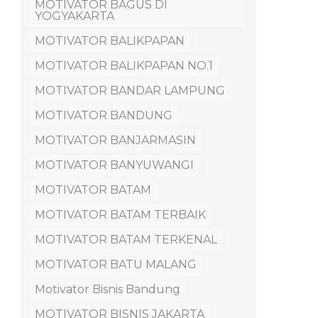
MOTIVATOR BAGUS DI
YOGYAKARTA
MOTIVATOR BALIKPAPAN
MOTIVATOR BALIKPAPAN NO.1
MOTIVATOR BANDAR LAMPUNG
MOTIVATOR BANDUNG
MOTIVATOR BANJARMASIN
MOTIVATOR BANYUWANGI
MOTIVATOR BATAM
MOTIVATOR BATAM TERBAIK
MOTIVATOR BATAM TERKENAL
MOTIVATOR BATU MALANG
Motivator Bisnis Bandung
MOTIVATOR BISNIS JAKARTA