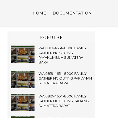
HOME
DOCUMENTATION
POPULAR
WA 0819-4654-8000 FAMILY
GATHERING OUTING
PAYAKUMBUH SUMATERA
BARAT
WA 0819-4654-8000 FAMILY
GATHERING OUTING PARIAMAN
SUMATERA BARAT
WA 0819-4654-8000 FAMILY
GATHERING OUTING PADANG
SUMATERA BARAT