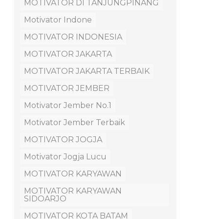
MOTIVATOR DI TANJUNGPINANG
Motivator Indone
MOTIVATOR INDONESIA
MOTIVATOR JAKARTA
MOTIVATOR JAKARTA TERBAIK
MOTIVATOR JEMBER
Motivator Jember No.1
Motivator Jember Terbaik
MOTIVATOR JOGJA
Motivator Jogja Lucu
MOTIVATOR KARYAWAN
MOTIVATOR KARYAWAN
SIDOARJO
MOTIVATOR KOTA BATAM