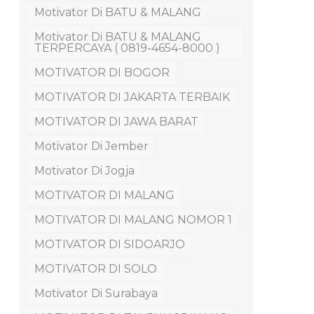
Motivator Di BATU & MALANG
Motivator Di BATU & MALANG
TERPERCAYA ( 0819-4654-8000 )
MOTIVATOR DI BOGOR
MOTIVATOR DI JAKARTA TERBAIK
MOTIVATOR DI JAWA BARAT
Motivator Di Jember
Motivator Di Jogja
MOTIVATOR DI MALANG
MOTIVATOR DI MALANG NOMOR 1
MOTIVATOR DI SIDOARJO
MOTIVATOR DI SOLO
Motivator Di Surabaya