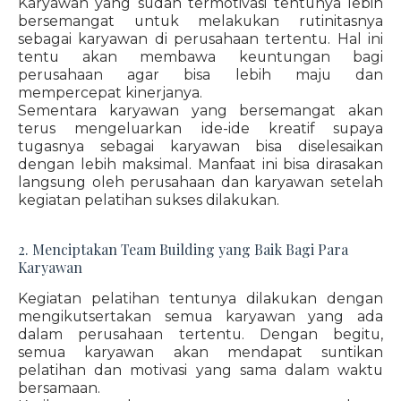
Karyawan yang sudah termotivasi tentunya lebih
bersemangat untuk melakukan rutinitasnya
sebagai karyawan di perusahaan tertentu. Hal ini
tentu akan membawa keuntungan bagi
perusahaan agar bisa lebih maju dan
mempercepat kinerjanya.
Sementara karyawan yang bersemangat akan
terus mengeluarkan ide-ide kreatif supaya
tugasnya sebagai karyawan bisa diselesaikan
dengan lebih maksimal. Manfaat ini bisa dirasakan
langsung oleh perusahaan dan karyawan setelah
kegiatan pelatihan sukses dilakukan.
2. Menciptakan Team Building yang Baik Bagi Para
Karyawan
Kegiatan pelatihan tentunya dilakukan dengan
mengikutsertakan semua karyawan yang ada
dalam perusahaan tertentu. Dengan begitu,
semua karyawan akan mendapat suntikan
pelatihan dan motivasi yang sama dalam waktu
bersamaan.