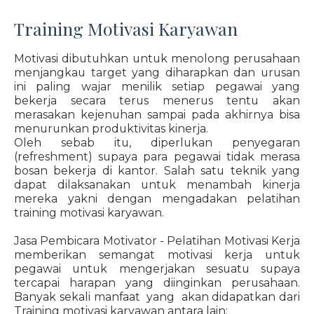
Training Motivasi Karyawan
Motivasi dibutuhkan untuk menolong perusahaan
menjangkau target yang diharapkan dan urusan
ini paling wajar menilik setiap pegawai yang
bekerja secara terus menerus tentu akan
merasakan kejenuhan sampai pada akhirnya bisa
menurunkan produktivitas kinerja.
Oleh sebab itu, diperlukan penyegaran
(refreshment) supaya para pegawai tidak merasa
bosan bekerja di kantor. Salah satu teknik yang
dapat dilaksanakan untuk menambah kinerja
mereka yakni dengan mengadakan pelatihan
training motivasi karyawan.
Jasa Pembicara Motivator - Pelatihan Motivasi Kerja
memberikan semangat motivasi kerja untuk
pegawai untuk mengerjakan sesuatu supaya
tercapai harapan yang diinginkan perusahaan.
Banyak sekali manfaat yang akan didapatkan dari
Training motivasi karyawan antara lain: