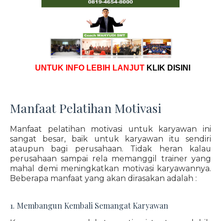
UNTUK INFO LEBIH LANJUT
KLIK DISINI
Manfaat Pelatihan Motivasi
Manfaat pelatihan motivasi untuk karyawan ini
sangat besar, baik untuk karyawan itu sendiri
ataupun bagi perusahaan. Tidak heran kalau
perusahaan sampai rela memanggil trainer yang
mahal demi meningkatkan motivasi karyawannya.
Beberapa manfaat yang akan dirasakan adalah :
1. Membangun Kembali Semangat Karyawan