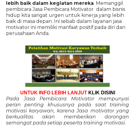
lebih baik dalam kegiatan mereka
. Memanggil
pembicara Jasa Pembicara Motivator dalam bisnis
hidup kita sangat urgen untuk kinerja yang lebih
baik di masa depan. Ini sebab dalam layanan jasa
motivator ini memiliki manfaat positif pada diri dan
perusahaan Anda.
UNTUK INFO LEBIH LANJUT
KLIK DISINI
Pada Jasa Pembicara Motivator mempunyai
peran penting khususnya pada saat training
motivasi karyawan, karena Jasa motivator yang
berkualitas akan memberikan dorongan
semangat pada setiap peserta training motivasi.