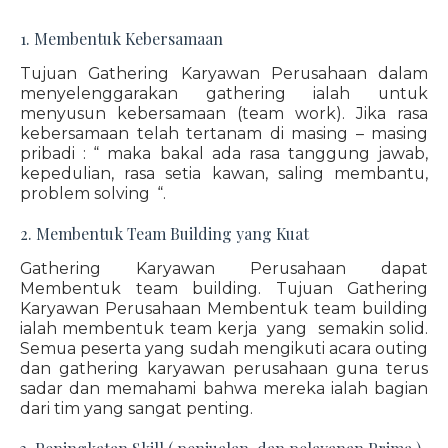
1. Membentuk Kebersamaan
Tujuan Gathering Karyawan Perusahaan dalam
menyelenggarakan gathering ialah untuk
menyusun kebersamaan (team work). Jika rasa
kebersamaan telah tertanam di masing – masing
pribadi : “ maka bakal ada rasa tanggung jawab,
kepedulian, rasa setia kawan, saling membantu,
problem solving “.
2. Membentuk Team Building yang Kuat
Gathering Karyawan Perusahaan dapat
Membentuk team building. Tujuan Gathering
Karyawan Perusahaan Membentuk team building
ialah membentuk team kerja yang semakin solid.
Semua peserta yang sudah mengikuti acara outing
dan gathering karyawan perusahaan guna terus
sadar dan memahami bahwa mereka ialah bagian
dari tim yang sangat penting.