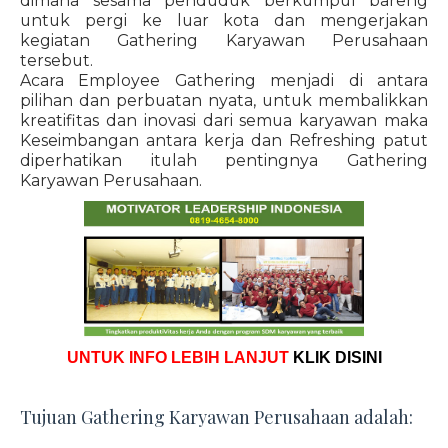
dimana sesama penduduk berkumpul bareng
untuk pergi ke luar kota dan mengerjakan
kegiatan Gathering Karyawan Perusahaan
tersebut.
Acara Employee Gathering menjadi di antara
pilihan dan perbuatan nyata, untuk membalikkan
kreatifitas dan inovasi dari semua karyawan maka
Keseimbangan antara kerja dan Refreshing patut
diperhatikan itulah pentingnya Gathering
Karyawan Perusahaan.
UNTUK INFO LEBIH LANJUT
KLIK DISINI
Tujuan Gathering Karyawan Perusahaan adalah: