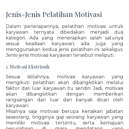
Jenis-Jenis Pelatihan Motivasi
Dalam penerapannya, pelatihan motivasi untuk
karyawan ternyata dibedakan menjadi dua
kategori. Ada yang menerapkan salah satunya
sesuai keadaan karyawan, ada juga yang
menggunakan kedua jenis pelatihan ini sekaligus.
Jenis-jenis motivasi karyawan tersebut meliputi :
1. Motivasi Ekstrinsik
Sesuai istilahnya, motivasi karyawan yang
mengikuti pelatihan akan dibangkitkan melalui
faktor dari luar karyawan itu sendiri. Jadi, motivasi
akan dibangkitkan dengan memberikan
rangsangan dari luar dan banyak dicari oleh
karyawan.
Misalnya saja motivasi berupa kenaikan jabatan
seseorang, tingginya gaji seorang karyawan yang
memiliki motivasi tertentu, serta kemajuan
perusahaan di masa mendatang yang