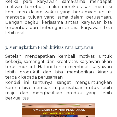
Ketika para karyawan sama-sama mendapat
motivasi tersebut, maka mereka akan memiliki
komitmen dalam waktu yang bersamaan untuk
mencapai tujuan yang sama dalam perusahaan.
Dengan begitu, kerjasama antara karyawan bisa
terbentuk dan hubungan antara karyawan bisa
lebih erat.
3. Meningkatkan Produktivitas Para Karyawan
Setelah mendapatkan kembali motivasi untuk
bekerja, semangat dan kreativitas karyawan akan
terus muncul. Hal ini tentu membuat karyawan
lebih produktif dan bisa memberikan kinerja
terbaik kepada perusahaan.
Kondisi ini tentunya sangat menguntungkan
karena bisa membantu perusahaan untuk lebih
maju dan menghasilkan produk yang lebih
berkualitas.