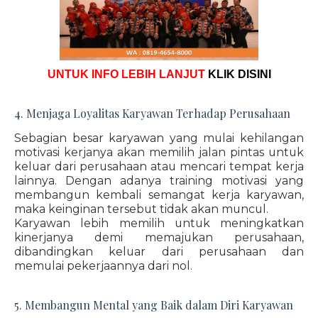
UNTUK INFO LEBIH LANJUT
KLIK DISINI
4. Menjaga Loyalitas Karyawan Terhadap Perusahaan
Sebagian besar karyawan yang mulai kehilangan
motivasi kerjanya akan memilih jalan pintas untuk
keluar dari perusahaan atau mencari tempat kerja
lainnya. Dengan adanya training motivasi yang
membangun kembali semangat kerja karyawan,
maka keinginan tersebut tidak akan muncul.
Karyawan lebih memilih untuk meningkatkan
kinerjanya demi memajukan perusahaan,
dibandingkan keluar dari perusahaan dan
memulai pekerjaannya dari nol.
5. Membangun Mental yang Baik dalam Diri Karyawan