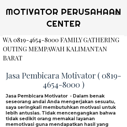
MOTIVATOR PERUSAHAAN
CENTER
WA 0819-4654-8000 FAMILY GATHERING
OUTING MEMPAWAH KALIMANTAN
BARAT
Jasa Pembicara Motivator ( 0819-
4654-8000 )
Jasa Pembicara Motivator - Dalam benak
seseorang andai Anda mengerjakan sesuatu,
saya seringkali membutuhkan motivasi untuk
lebih antusias. Tidak mencengangkan bahwa
tidak sedikit orang memakai layanan
memotivasi guna mendapatkan hasil yang