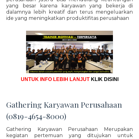
yang besar karena karyawan yang bekerja di
dalamnya lebih kreatif dan terus mengeluarkan
ide yang meningkatkan produktifitas perusahaan
UNTUK INFO LEBIH LANJUT
KLIK DISINI
Gathering Karyawan Perusahaan
(0819-4654-8000)
Gathering Karyawan Perusahaan Merupakan
kegiatan pertemuan yang ditujukan untuk