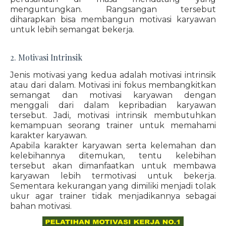
menguntungkan. Rangsangan tersebut
diharapkan bisa membangun motivasi karyawan
untuk lebih semangat bekerja.
2. Motivasi Intrinsik
Jenis motivasi yang kedua adalah motivasi intrinsik
atau dari dalam. Motivasi ini fokus membangkitkan
semangat dan motivasi karyawan dengan
menggali dari dalam kepribadian karyawan
tersebut. Jadi, motivasi intrinsik membutuhkan
kemampuan seorang trainer untuk memahami
karakter karyawan.
Apabila karakter karyawan serta kelemahan dan
kelebihannya ditemukan, tentu kelebihan
tersebut akan dimanfaatkan untuk membawa
karyawan lebih termotivasi untuk bekerja.
Sementara kekurangan yang dimiliki menjadi tolak
ukur agar trainer tidak menjadikannya sebagai
bahan motivasi.