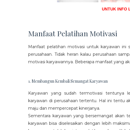
UNTUK INFO 
Manfaat Pelatihan Motivasi
Manfaat pelatihan motivasi untuk karyawan ini s
perusahaan. Tidak heran kalau perusahaan sam
motivasi karyawannya. Beberapa manfaat yang aka
1. Membangun Kembali Semangat Karyawan
Karyawan yang sudah termotivasi tentunya l
karyawan di perusahaan tertentu. Hal ini tentu
maju dan mempercepat kinerjanya.
Sementara karyawan yang bersemangat akan ter
karyawan bisa diselesaikan dengan lebih maksima