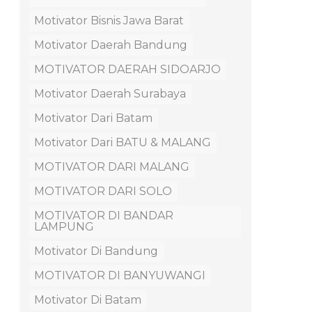
Motivator Bisnis Jawa Barat
Motivator Daerah Bandung
MOTIVATOR DAERAH SIDOARJO
Motivator Daerah Surabaya
Motivator Dari Batam
Motivator Dari BATU & MALANG
MOTIVATOR DARI MALANG
MOTIVATOR DARI SOLO
MOTIVATOR DI BANDAR
LAMPUNG
Motivator Di Bandung
MOTIVATOR DI BANYUWANGI
Motivator Di Batam