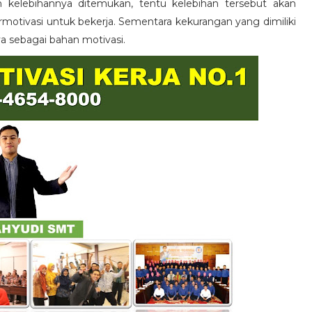
n kelebihannya ditemukan, tentu kelebihan tersebut akan
otivasi untuk bekerja. Sementara kekurangan yang dimiliki
ya sebagai bahan motivasi.