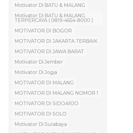
Motivator Di BATU & MALANG
Motivator Di BATU & MALANG
TERPERCAYA ( 0819-4654-8000 )
MOTIVATOR DI BOGOR
MOTIVATOR DI JAKARTA TERBAIK
MOTIVATOR DI JAWA BARAT
Motivator Di Jember
Motivator Di Jogja
MOTIVATOR DI MALANG
MOTIVATOR DI MALANG NOMOR 1
MOTIVATOR DI SIDOARJO
MOTIVATOR DI SOLO
Motivator Di Surabaya