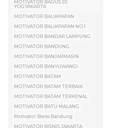
MOTIVATOR BAGUS DI
YOGYAKARTA
MOTIVATOR BALIKPAPAN
MOTIVATOR BALIKPAPAN NO.1
MOTIVATOR BANDAR LAMPUNG
MOTIVATOR BANDUNG
MOTIVATOR BANJARMASIN
MOTIVATOR BANYUWANGI
MOTIVATOR BATAM
MOTIVATOR BATAM TERBAIK
MOTIVATOR BATAM TERKENAL
MOTIVATOR BATU MALANG
Motivator Bisnis Bandung
MOTIVATOR BISNIS JAKARTA