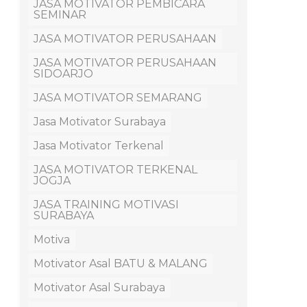
JASA MOTIVATOR PEMBICARA
SEMINAR
JASA MOTIVATOR PERUSAHAAN
JASA MOTIVATOR PERUSAHAAN
SIDOARJO
JASA MOTIVATOR SEMARANG
Jasa Motivator Surabaya
Jasa Motivator Terkenal
JASA MOTIVATOR TERKENAL
JOGJA
JASA TRAINING MOTIVASI
SURABAYA
Motiva
Motivator Asal BATU & MALANG
Motivator Asal Surabaya