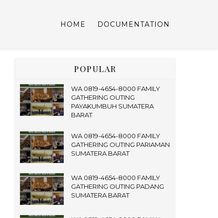
HOME
DOCUMENTATION
POPULAR
WA 0819-4654-8000 FAMILY
GATHERING OUTING
PAYAKUMBUH SUMATERA
BARAT
WA 0819-4654-8000 FAMILY
GATHERING OUTING PARIAMAN
SUMATERA BARAT
WA 0819-4654-8000 FAMILY
GATHERING OUTING PADANG
SUMATERA BARAT