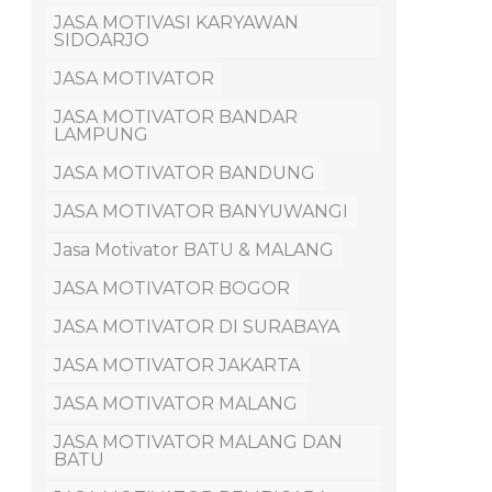
JASA MOTIVASI KARYAWAN
SIDOARJO
JASA MOTIVATOR
JASA MOTIVATOR BANDAR
LAMPUNG
JASA MOTIVATOR BANDUNG
JASA MOTIVATOR BANYUWANGI
Jasa Motivator BATU & MALANG
JASA MOTIVATOR BOGOR
JASA MOTIVATOR DI SURABAYA
JASA MOTIVATOR JAKARTA
JASA MOTIVATOR MALANG
JASA MOTIVATOR MALANG DAN
BATU