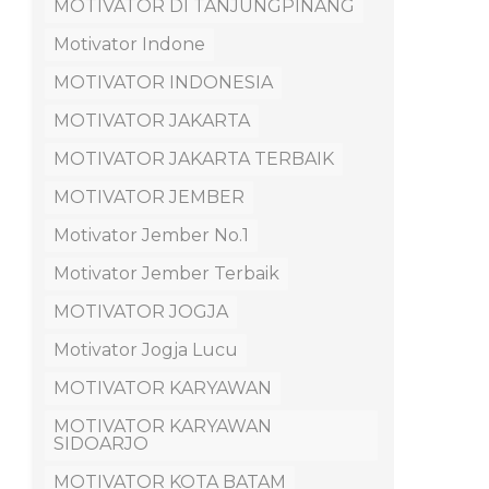
MOTIVATOR DI TANJUNGPINANG
Motivator Indone
MOTIVATOR INDONESIA
MOTIVATOR JAKARTA
MOTIVATOR JAKARTA TERBAIK
MOTIVATOR JEMBER
Motivator Jember No.1
Motivator Jember Terbaik
MOTIVATOR JOGJA
Motivator Jogja Lucu
MOTIVATOR KARYAWAN
MOTIVATOR KARYAWAN
SIDOARJO
MOTIVATOR KOTA BATAM