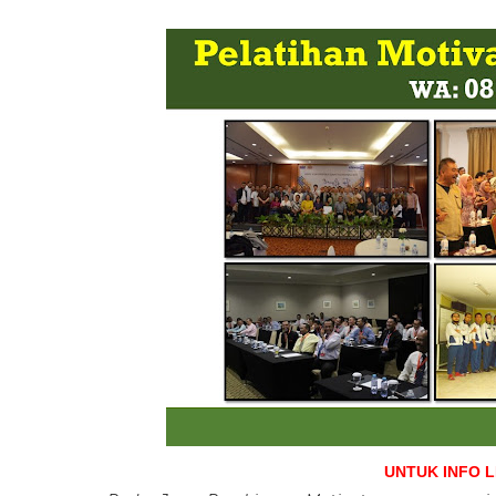
UNTUK INFO 