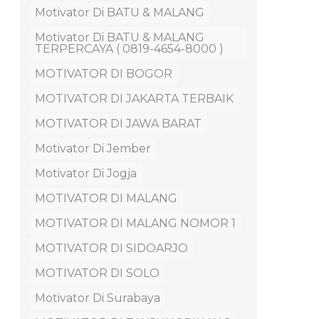
Motivator Di BATU & MALANG
Motivator Di BATU & MALANG
TERPERCAYA ( 0819-4654-8000 )
MOTIVATOR DI BOGOR
MOTIVATOR DI JAKARTA TERBAIK
MOTIVATOR DI JAWA BARAT
Motivator Di Jember
Motivator Di Jogja
MOTIVATOR DI MALANG
MOTIVATOR DI MALANG NOMOR 1
MOTIVATOR DI SIDOARJO
MOTIVATOR DI SOLO
Motivator Di Surabaya