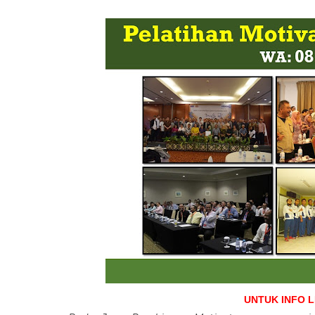
UNTUK INFO 