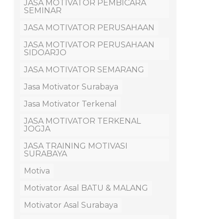
JASA MOTIVATOR PEMBICARA
SEMINAR
JASA MOTIVATOR PERUSAHAAN
JASA MOTIVATOR PERUSAHAAN
SIDOARJO
JASA MOTIVATOR SEMARANG
Jasa Motivator Surabaya
Jasa Motivator Terkenal
JASA MOTIVATOR TERKENAL
JOGJA
JASA TRAINING MOTIVASI
SURABAYA
Motiva
Motivator Asal BATU & MALANG
Motivator Asal Surabaya