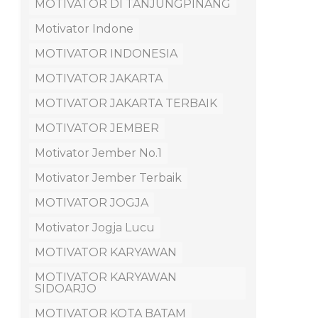
MOTIVATOR DI TANJUNGPINANG
Motivator Indone
MOTIVATOR INDONESIA
MOTIVATOR JAKARTA
MOTIVATOR JAKARTA TERBAIK
MOTIVATOR JEMBER
Motivator Jember No.1
Motivator Jember Terbaik
MOTIVATOR JOGJA
Motivator Jogja Lucu
MOTIVATOR KARYAWAN
MOTIVATOR KARYAWAN
SIDOARJO
MOTIVATOR KOTA BATAM