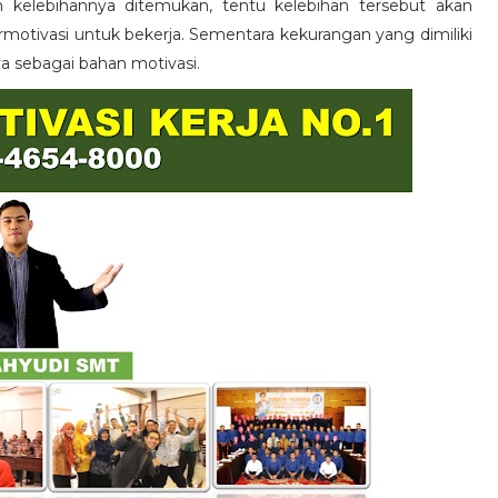
n kelebihannya ditemukan, tentu kelebihan tersebut akan
otivasi untuk bekerja. Sementara kekurangan yang dimiliki
ya sebagai bahan motivasi.