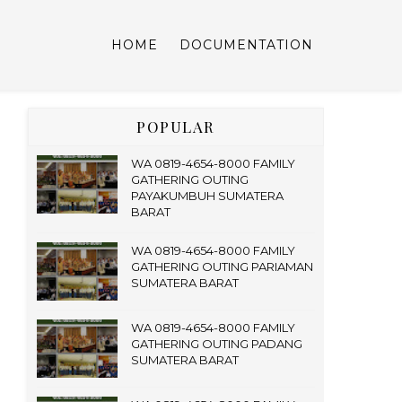
HOME
DOCUMENTATION
POPULAR
WA 0819-4654-8000 FAMILY
GATHERING OUTING
PAYAKUMBUH SUMATERA
BARAT
WA 0819-4654-8000 FAMILY
GATHERING OUTING PARIAMAN
SUMATERA BARAT
WA 0819-4654-8000 FAMILY
GATHERING OUTING PADANG
SUMATERA BARAT