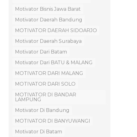
Motivator Bisnis Jawa Barat
Motivator Daerah Bandung
MOTIVATOR DAERAH SIDOARJO
Motivator Daerah Surabaya
Motivator Dari Batam
Motivator Dari BATU & MALANG
MOTIVATOR DARI MALANG
MOTIVATOR DARI SOLO
MOTIVATOR DI BANDAR
LAMPUNG
Motivator Di Bandung
MOTIVATOR DI BANYUWANGI
Motivator Di Batam