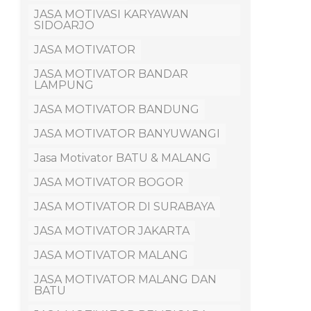
JASA MOTIVASI KARYAWAN
SIDOARJO
JASA MOTIVATOR
JASA MOTIVATOR BANDAR
LAMPUNG
JASA MOTIVATOR BANDUNG
JASA MOTIVATOR BANYUWANGI
Jasa Motivator BATU & MALANG
JASA MOTIVATOR BOGOR
JASA MOTIVATOR DI SURABAYA
JASA MOTIVATOR JAKARTA
JASA MOTIVATOR MALANG
JASA MOTIVATOR MALANG DAN
BATU