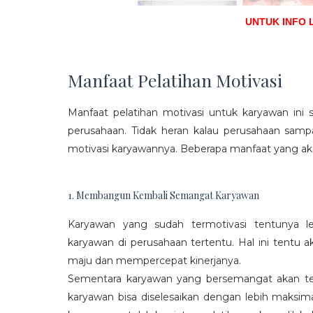
UNTUK INFO 
Manfaat Pelatihan Motivasi
Manfaat pelatihan motivasi untuk karyawan ini s
perusahaan. Tidak heran kalau perusahaan sam
motivasi karyawannya. Beberapa manfaat yang aka
1. Membangun Kembali Semangat Karyawan
Karyawan yang sudah termotivasi tentunya l
karyawan di perusahaan tertentu. Hal ini tentu
maju dan mempercepat kinerjanya.
Sementara karyawan yang bersemangat akan ter
karyawan bisa diselesaikan dengan lebih maksima