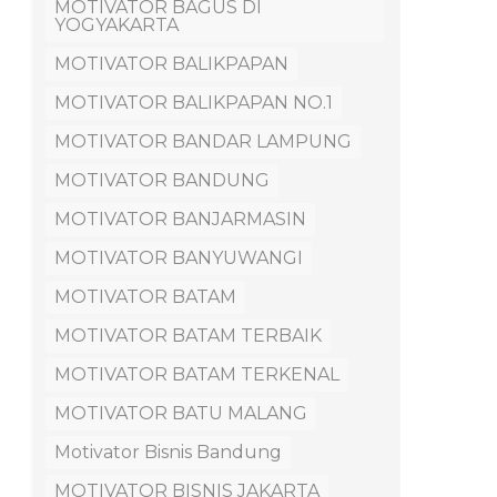
MOTIVATOR BAGUS DI
YOGYAKARTA
MOTIVATOR BALIKPAPAN
MOTIVATOR BALIKPAPAN NO.1
MOTIVATOR BANDAR LAMPUNG
MOTIVATOR BANDUNG
MOTIVATOR BANJARMASIN
MOTIVATOR BANYUWANGI
MOTIVATOR BATAM
MOTIVATOR BATAM TERBAIK
MOTIVATOR BATAM TERKENAL
MOTIVATOR BATU MALANG
Motivator Bisnis Bandung
MOTIVATOR BISNIS JAKARTA