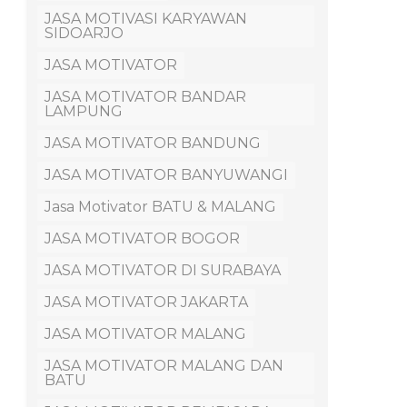
JASA MOTIVASI KARYAWAN
SIDOARJO
JASA MOTIVATOR
JASA MOTIVATOR BANDAR
LAMPUNG
JASA MOTIVATOR BANDUNG
JASA MOTIVATOR BANYUWANGI
Jasa Motivator BATU & MALANG
JASA MOTIVATOR BOGOR
JASA MOTIVATOR DI SURABAYA
JASA MOTIVATOR JAKARTA
JASA MOTIVATOR MALANG
JASA MOTIVATOR MALANG DAN
BATU