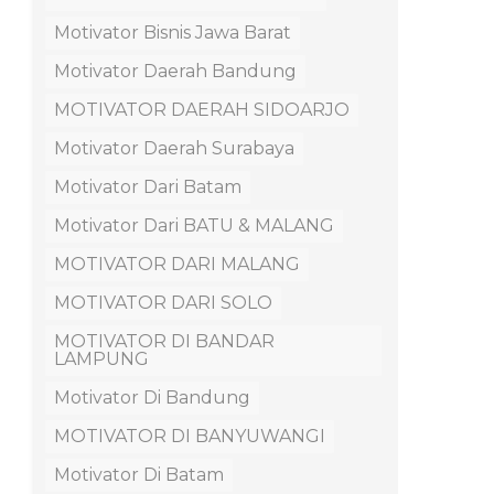
Motivator Bisnis Jawa Barat
Motivator Daerah Bandung
MOTIVATOR DAERAH SIDOARJO
Motivator Daerah Surabaya
Motivator Dari Batam
Motivator Dari BATU & MALANG
MOTIVATOR DARI MALANG
MOTIVATOR DARI SOLO
MOTIVATOR DI BANDAR
LAMPUNG
Motivator Di Bandung
MOTIVATOR DI BANYUWANGI
Motivator Di Batam