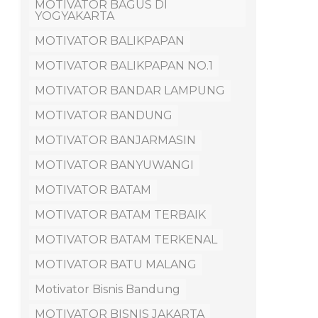
MOTIVATOR BAGUS DI
YOGYAKARTA
MOTIVATOR BALIKPAPAN
MOTIVATOR BALIKPAPAN NO.1
MOTIVATOR BANDAR LAMPUNG
MOTIVATOR BANDUNG
MOTIVATOR BANJARMASIN
MOTIVATOR BANYUWANGI
MOTIVATOR BATAM
MOTIVATOR BATAM TERBAIK
MOTIVATOR BATAM TERKENAL
MOTIVATOR BATU MALANG
Motivator Bisnis Bandung
MOTIVATOR BISNIS JAKARTA