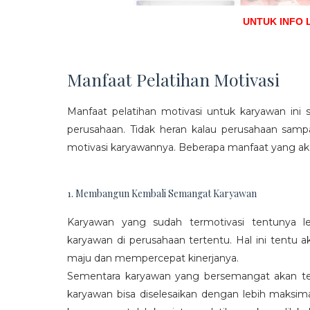
UNTUK INFO 
Manfaat Pelatihan Motivasi
Manfaat pelatihan motivasi untuk karyawan ini s
perusahaan. Tidak heran kalau perusahaan sam
motivasi karyawannya. Beberapa manfaat yang aka
1. Membangun Kembali Semangat Karyawan
Karyawan yang sudah termotivasi tentunya l
karyawan di perusahaan tertentu. Hal ini tentu
maju dan mempercepat kinerjanya.
Sementara karyawan yang bersemangat akan ter
karyawan bisa diselesaikan dengan lebih maksima