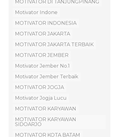
MOTIVATOR DI TANJUNGPINANG
Motivator Indone
MOTIVATOR INDONESIA
MOTIVATOR JAKARTA
MOTIVATOR JAKARTA TERBAIK
MOTIVATOR JEMBER
Motivator Jember No.1
Motivator Jember Terbaik
MOTIVATOR JOGJA
Motivator Jogja Lucu
MOTIVATOR KARYAWAN
MOTIVATOR KARYAWAN
SIDOARJO
MOTIVATOR KOTA BATAM