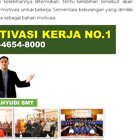
n kelebihannya ditemukan, tentu kelebihan tersebut akan
otivasi untuk bekerja. Sementara kekurangan yang dimiliki
ya sebagai bahan motivasi.