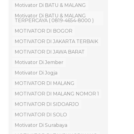
Motivator Di BATU & MALANG
Motivator Di BATU & MALANG
TERPERCAYA ( 0819-4654-8000 )
MOTIVATOR DI BOGOR
MOTIVATOR DI JAKARTA TERBAIK
MOTIVATOR DI JAWA BARAT
Motivator Di Jember
Motivator Di Jogja
MOTIVATOR DI MALANG
MOTIVATOR DI MALANG NOMOR 1
MOTIVATOR DI SIDOARJO
MOTIVATOR DI SOLO
Motivator Di Surabaya