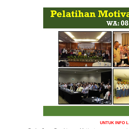
UNTUK INFO 