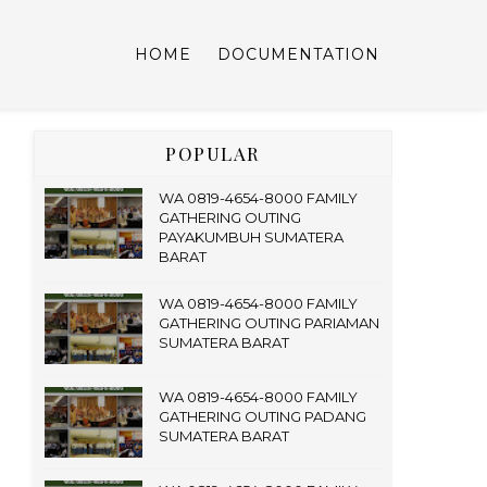
HOME
DOCUMENTATION
POPULAR
WA 0819-4654-8000 FAMILY
GATHERING OUTING
PAYAKUMBUH SUMATERA
BARAT
WA 0819-4654-8000 FAMILY
GATHERING OUTING PARIAMAN
SUMATERA BARAT
WA 0819-4654-8000 FAMILY
GATHERING OUTING PADANG
SUMATERA BARAT