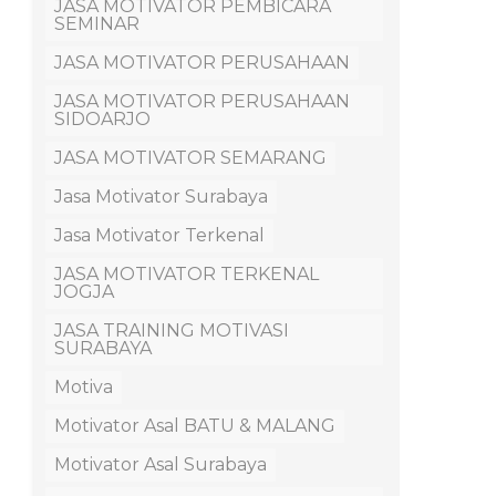
JASA MOTIVATOR PEMBICARA
SEMINAR
JASA MOTIVATOR PERUSAHAAN
JASA MOTIVATOR PERUSAHAAN
SIDOARJO
JASA MOTIVATOR SEMARANG
Jasa Motivator Surabaya
Jasa Motivator Terkenal
JASA MOTIVATOR TERKENAL
JOGJA
JASA TRAINING MOTIVASI
SURABAYA
Motiva
Motivator Asal BATU & MALANG
Motivator Asal Surabaya