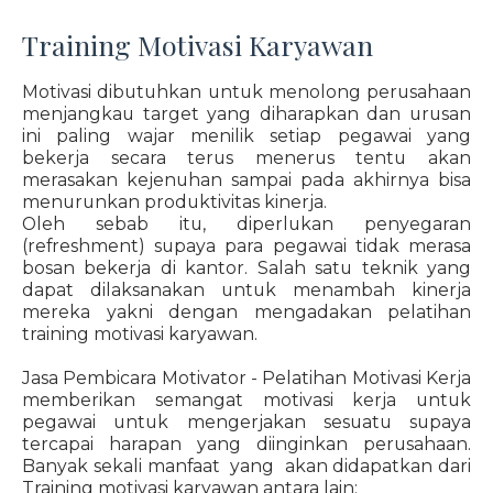
Training Motivasi Karyawan
Motivasi dibutuhkan untuk menolong perusahaan
menjangkau target yang diharapkan dan urusan
ini paling wajar menilik setiap pegawai yang
bekerja secara terus menerus tentu akan
merasakan kejenuhan sampai pada akhirnya bisa
menurunkan produktivitas kinerja.
Oleh sebab itu, diperlukan penyegaran
(refreshment) supaya para pegawai tidak merasa
bosan bekerja di kantor. Salah satu teknik yang
dapat dilaksanakan untuk menambah kinerja
mereka yakni dengan mengadakan pelatihan
training motivasi karyawan.
Jasa Pembicara Motivator - Pelatihan Motivasi Kerja
memberikan semangat motivasi kerja untuk
pegawai untuk mengerjakan sesuatu supaya
tercapai harapan yang diinginkan perusahaan.
Banyak sekali manfaat yang akan didapatkan dari
Training motivasi karyawan antara lain: