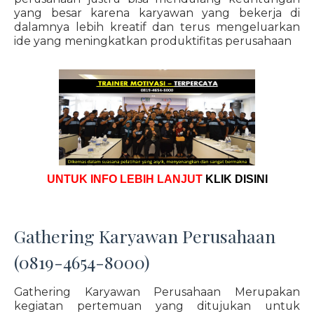
yang besar karena karyawan yang bekerja di
dalamnya lebih kreatif dan terus mengeluarkan
ide yang meningkatkan produktifitas perusahaan
UNTUK INFO LEBIH LANJUT
KLIK DISINI
Gathering Karyawan Perusahaan
(0819-4654-8000)
Gathering Karyawan Perusahaan Merupakan
kegiatan pertemuan yang ditujukan untuk