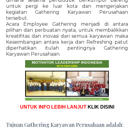
dimana sesama penduduk berkumpul bareng
untuk pergi ke luar kota dan mengerjakan
kegiatan Gathering Karyawan Perusahaan
tersebut.
Acara Employee Gathering menjadi di antara
pilihan dan perbuatan nyata, untuk membalikkan
kreatifitas dan inovasi dari semua karyawan maka
Keseimbangan antara kerja dan Refreshing patut
diperhatikan itulah pentingnya Gathering
Karyawan Perusahaan.
UNTUK INFO LEBIH LANJUT
KLIK DISINI
Tujuan Gathering Karyawan Perusahaan adalah: