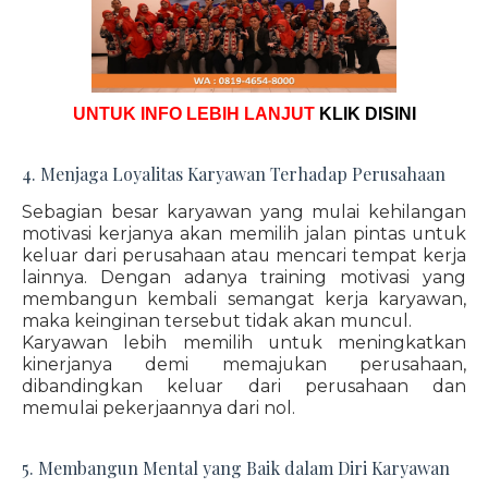
UNTUK INFO LEBIH LANJUT
KLIK DISINI
4. Menjaga Loyalitas Karyawan Terhadap Perusahaan
Sebagian besar karyawan yang mulai kehilangan
motivasi kerjanya akan memilih jalan pintas untuk
keluar dari perusahaan atau mencari tempat kerja
lainnya. Dengan adanya training motivasi yang
membangun kembali semangat kerja karyawan,
maka keinginan tersebut tidak akan muncul.
Karyawan lebih memilih untuk meningkatkan
kinerjanya demi memajukan perusahaan,
dibandingkan keluar dari perusahaan dan
memulai pekerjaannya dari nol.
5. Membangun Mental yang Baik dalam Diri Karyawan