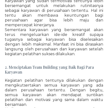
Karyawan yang sudah termotivasi tentunya lebih
bersemangat untuk melakukan rutinitasnya
sebagai karyawan di perusahaan tertentu. Hal ini
tentu akan membawa keuntungan bagi
perusahaan agar bisa lebih maju dan
mempercepat kinerjanya.
Sementara karyawan yang bersemangat akan
terus mengeluarkan ide-ide kreatif supaya
tugasnya sebagai karyawan bisa diselesaikan
dengan lebih maksimal. Manfaat ini bisa dirasakan
langsung oleh perusahaan dan karyawan setelah
kegiatan pelatihan sukses dilakukan.
2. Menciptakan Team Building yang Baik Bagi Para
Karyawan
Kegiatan pelatihan tentunya dilakukan dengan
mengikutsertakan semua karyawan yang ada
dalam perusahaan tertentu. Dengan begitu,
semua karyawan akan mendapat suntikan
pelatihan dan motivasi yang sama dalam waktu
bersamaan.