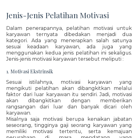
Jenis-Jenis Pelatihan Motivasi
Dalam penerapannya, pelatihan motivasi untuk
karyawan ternyata dibedakan menjadi dua
kategori. Ada yang menerapkan salah satunya
sesuai keadaan karyawan, ada juga yang
menggunakan kedua jenis pelatihan ini sekaligus.
Jenis-jenis motivasi karyawan tersebut meliputi :
1. Motivasi Ekstrinsik
Sesuai istilahnya, motivasi karyawan yang
mengikuti pelatihan akan dibangkitkan melalui
faktor dari luar karyawan itu sendiri. Jadi, motivasi
akan dibangkitkan dengan memberikan
rangsangan dari luar dan banyak dicari oleh
karyawan.
Misalnya saja motivasi berupa kenaikan jabatan
seseorang, tingginya gaji seorang karyawan yang
memiliki motivasi tertentu, serta kemajuan
perusahaan di masa mendatang yang