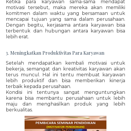
Ketika para karyawan sama-sama mendapat
motivasi tersebut, maka mereka akan memiliki
komitmen dalam waktu yang bersamaan untuk
mencapai tujuan yang sama dalam perusahaan.
Dengan begitu, kerjasama antara karyawan bisa
terbentuk dan hubungan antara karyawan bisa
lebih erat.
3. Meningkatkan Produktivitas Para Karyawan
Setelah mendapatkan kembali motivasi untuk
bekerja, semangat dan kreativitas karyawan akan
terus muncul. Hal ini tentu membuat karyawan
lebih produktif dan bisa memberikan kinerja
terbaik kepada perusahaan.
Kondisi ini tentunya sangat menguntungkan
karena bisa membantu perusahaan untuk lebih
maju dan menghasilkan produk yang lebih
berkualitas.