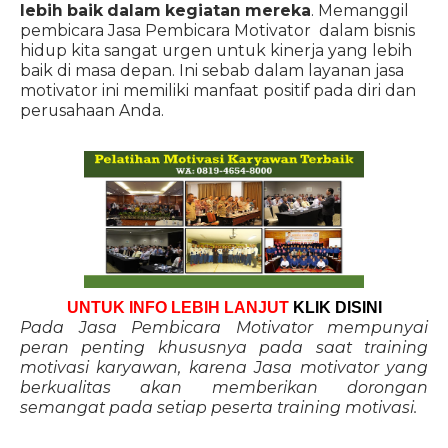
lebih baik dalam kegiatan mereka
. Memanggil
pembicara Jasa Pembicara Motivator dalam bisnis
hidup kita sangat urgen untuk kinerja yang lebih
baik di masa depan. Ini sebab dalam layanan jasa
motivator ini memiliki manfaat positif pada diri dan
perusahaan Anda.
UNTUK INFO LEBIH LANJUT
KLIK DISINI
Pada Jasa Pembicara Motivator mempunyai
peran penting khususnya pada saat training
motivasi karyawan, karena Jasa motivator yang
berkualitas akan memberikan dorongan
semangat pada setiap peserta training motivasi.