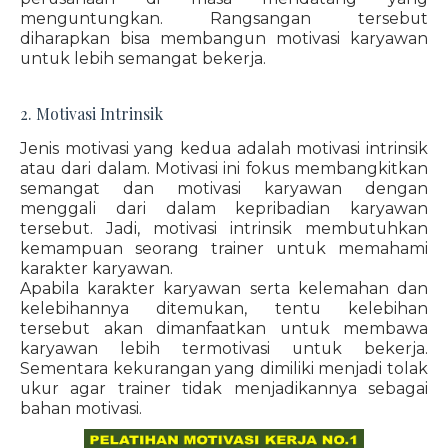
menguntungkan. Rangsangan tersebut
diharapkan bisa membangun motivasi karyawan
untuk lebih semangat bekerja.
2. Motivasi Intrinsik
Jenis motivasi yang kedua adalah motivasi intrinsik
atau dari dalam. Motivasi ini fokus membangkitkan
semangat dan motivasi karyawan dengan
menggali dari dalam kepribadian karyawan
tersebut. Jadi, motivasi intrinsik membutuhkan
kemampuan seorang trainer untuk memahami
karakter karyawan.
Apabila karakter karyawan serta kelemahan dan
kelebihannya ditemukan, tentu kelebihan
tersebut akan dimanfaatkan untuk membawa
karyawan lebih termotivasi untuk bekerja.
Sementara kekurangan yang dimiliki menjadi tolak
ukur agar trainer tidak menjadikannya sebagai
bahan motivasi.