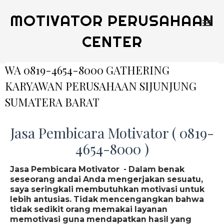
MOTIVATOR PERUSAHAAN
CENTER
WA 0819-4654-8000 GATHERING
KARYAWAN PERUSAHAAN SIJUNJUNG
SUMATERA BARAT
Jasa Pembicara Motivator ( 0819-
4654-8000 )
Jasa Pembicara Motivator - Dalam benak
seseorang andai Anda mengerjakan sesuatu,
saya seringkali membutuhkan motivasi untuk
lebih antusias. Tidak mencengangkan bahwa
tidak sedikit orang memakai layanan
memotivasi guna mendapatkan hasil yang