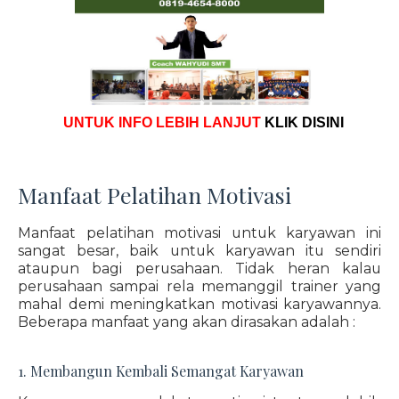
UNTUK INFO LEBIH LANJUT
KLIK DISINI
Manfaat Pelatihan Motivasi
Manfaat pelatihan motivasi untuk karyawan ini
sangat besar, baik untuk karyawan itu sendiri
ataupun bagi perusahaan. Tidak heran kalau
perusahaan sampai rela memanggil trainer yang
mahal demi meningkatkan motivasi karyawannya.
Beberapa manfaat yang akan dirasakan adalah :
1. Membangun Kembali Semangat Karyawan