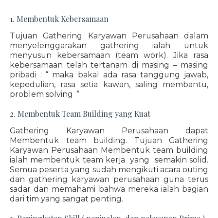
1. Membentuk Kebersamaan
Tujuan Gathering Karyawan Perusahaan dalam
menyelenggarakan gathering ialah untuk
menyusun kebersamaan (team work). Jika rasa
kebersamaan telah tertanam di masing – masing
pribadi : “ maka bakal ada rasa tanggung jawab,
kepedulian, rasa setia kawan, saling membantu,
problem solving “.
2. Membentuk Team Building yang Kuat
Gathering Karyawan Perusahaan dapat
Membentuk team building. Tujuan Gathering
Karyawan Perusahaan Membentuk team building
ialah membentuk team kerja yang semakin solid.
Semua peserta yang sudah mengikuti acara outing
dan gathering karyawan perusahaan guna terus
sadar dan memahami bahwa mereka ialah bagian
dari tim yang sangat penting.