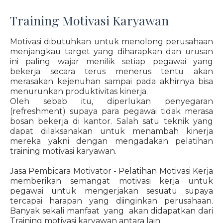
Training Motivasi Karyawan
Motivasi dibutuhkan untuk menolong perusahaan
menjangkau target yang diharapkan dan urusan
ini paling wajar menilik setiap pegawai yang
bekerja secara terus menerus tentu akan
merasakan kejenuhan sampai pada akhirnya bisa
menurunkan produktivitas kinerja.
Oleh sebab itu, diperlukan penyegaran
(refreshment) supaya para pegawai tidak merasa
bosan bekerja di kantor. Salah satu teknik yang
dapat dilaksanakan untuk menambah kinerja
mereka yakni dengan mengadakan pelatihan
training motivasi karyawan.
Jasa Pembicara Motivator - Pelatihan Motivasi Kerja
memberikan semangat motivasi kerja untuk
pegawai untuk mengerjakan sesuatu supaya
tercapai harapan yang diinginkan perusahaan.
Banyak sekali manfaat yang akan didapatkan dari
Training motivasi karyawan antara lain: