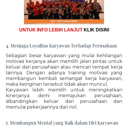
UNTUK INFO LEBIH LANJUT
KLIK DISINI
4. Menjaga Loyalitas Karyawan Terhadap Perusahaan
Sebagian besar karyawan yang mulai kehilangan
motivasi kerjanya akan memilih jalan pintas untuk
keluar dari perusahaan atau mencari tempat kerja
lainnya. Dengan adanya training motivasi yang
membangun kembali semangat kerja karyawan,
maka keinginan tersebut tidak akan muncul.
Karyawan lebih memilih untuk meningkatkan
kinerjanya demi memajukan perusahaan,
dibandingkan keluar dari perusahaan dan
memulai pekerjaannya dari nol.
5. Membangun Mental yang Baik dalam Diri Karyawan