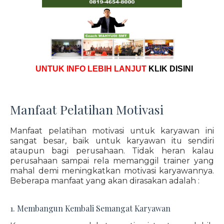
UNTUK INFO LEBIH LANJUT
KLIK DISINI
Manfaat Pelatihan Motivasi
Manfaat pelatihan motivasi untuk karyawan ini
sangat besar, baik untuk karyawan itu sendiri
ataupun bagi perusahaan. Tidak heran kalau
perusahaan sampai rela memanggil trainer yang
mahal demi meningkatkan motivasi karyawannya.
Beberapa manfaat yang akan dirasakan adalah :
1. Membangun Kembali Semangat Karyawan