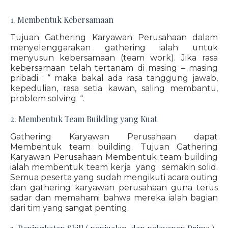
1. Membentuk Kebersamaan
Tujuan Gathering Karyawan Perusahaan dalam
menyelenggarakan gathering ialah untuk
menyusun kebersamaan (team work). Jika rasa
kebersamaan telah tertanam di masing – masing
pribadi : “ maka bakal ada rasa tanggung jawab,
kepedulian, rasa setia kawan, saling membantu,
problem solving “.
2. Membentuk Team Building yang Kuat
Gathering Karyawan Perusahaan dapat
Membentuk team building. Tujuan Gathering
Karyawan Perusahaan Membentuk team building
ialah membentuk team kerja yang semakin solid.
Semua peserta yang sudah mengikuti acara outing
dan gathering karyawan perusahaan guna terus
sadar dan memahami bahwa mereka ialah bagian
dari tim yang sangat penting.