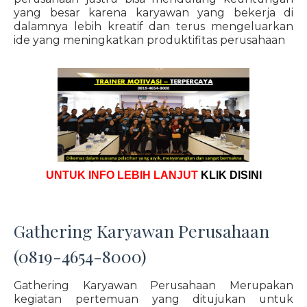
yang besar karena karyawan yang bekerja di
dalamnya lebih kreatif dan terus mengeluarkan
ide yang meningkatkan produktifitas perusahaan
UNTUK INFO LEBIH LANJUT
KLIK DISINI
Gathering Karyawan Perusahaan
(0819-4654-8000)
Gathering Karyawan Perusahaan Merupakan
kegiatan pertemuan yang ditujukan untuk