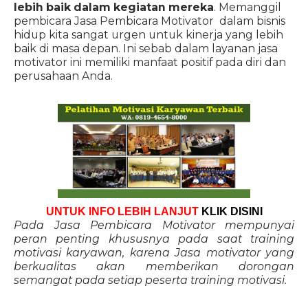
lebih baik dalam kegiatan mereka
. Memanggil
pembicara Jasa Pembicara Motivator dalam bisnis
hidup kita sangat urgen untuk kinerja yang lebih
baik di masa depan. Ini sebab dalam layanan jasa
motivator ini memiliki manfaat positif pada diri dan
perusahaan Anda.
UNTUK INFO LEBIH LANJUT
KLIK DISINI
Pada Jasa Pembicara Motivator mempunyai
peran penting khususnya pada saat training
motivasi karyawan, karena Jasa motivator yang
berkualitas akan memberikan dorongan
semangat pada setiap peserta training motivasi.