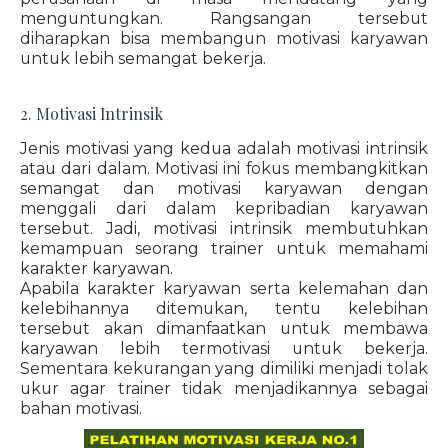
menguntungkan. Rangsangan tersebut
diharapkan bisa membangun motivasi karyawan
untuk lebih semangat bekerja.
2. Motivasi Intrinsik
Jenis motivasi yang kedua adalah motivasi intrinsik
atau dari dalam. Motivasi ini fokus membangkitkan
semangat dan motivasi karyawan dengan
menggali dari dalam kepribadian karyawan
tersebut. Jadi, motivasi intrinsik membutuhkan
kemampuan seorang trainer untuk memahami
karakter karyawan.
Apabila karakter karyawan serta kelemahan dan
kelebihannya ditemukan, tentu kelebihan
tersebut akan dimanfaatkan untuk membawa
karyawan lebih termotivasi untuk bekerja.
Sementara kekurangan yang dimiliki menjadi tolak
ukur agar trainer tidak menjadikannya sebagai
bahan motivasi.