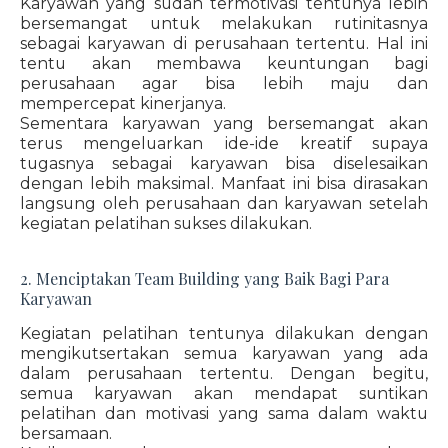
Karyawan yang sudah termotivasi tentunya lebih
bersemangat untuk melakukan rutinitasnya
sebagai karyawan di perusahaan tertentu. Hal ini
tentu akan membawa keuntungan bagi
perusahaan agar bisa lebih maju dan
mempercepat kinerjanya.
Sementara karyawan yang bersemangat akan
terus mengeluarkan ide-ide kreatif supaya
tugasnya sebagai karyawan bisa diselesaikan
dengan lebih maksimal. Manfaat ini bisa dirasakan
langsung oleh perusahaan dan karyawan setelah
kegiatan pelatihan sukses dilakukan.
2. Menciptakan Team Building yang Baik Bagi Para
Karyawan
Kegiatan pelatihan tentunya dilakukan dengan
mengikutsertakan semua karyawan yang ada
dalam perusahaan tertentu. Dengan begitu,
semua karyawan akan mendapat suntikan
pelatihan dan motivasi yang sama dalam waktu
bersamaan.