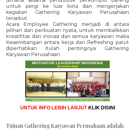
dimana sesama penduduk berkumpul bareng
untuk pergi ke luar kota dan mengerjakan
kegiatan Gathering Karyawan Perusahaan
tersebut.
Acara Employee Gathering menjadi di antara
pilihan dan perbuatan nyata, untuk membalikkan
kreatifitas dan inovasi dari semua karyawan maka
Keseimbangan antara kerja dan Refreshing patut
diperhatikan itulah pentingnya Gathering
Karyawan Perusahaan.
UNTUK INFO LEBIH LANJUT
KLIK DISINI
Tujuan Gathering Karyawan Perusahaan adalah: