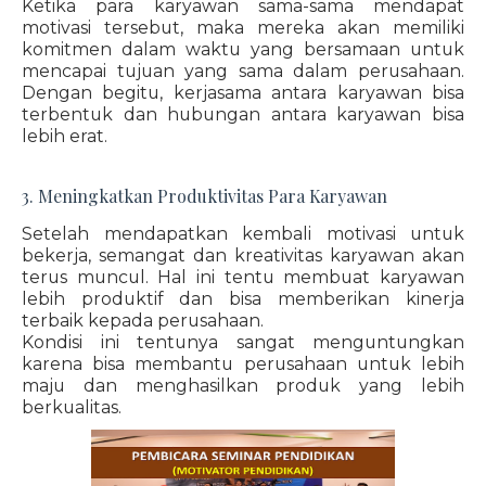
Ketika para karyawan sama-sama mendapat
motivasi tersebut, maka mereka akan memiliki
komitmen dalam waktu yang bersamaan untuk
mencapai tujuan yang sama dalam perusahaan.
Dengan begitu, kerjasama antara karyawan bisa
terbentuk dan hubungan antara karyawan bisa
lebih erat.
3. Meningkatkan Produktivitas Para Karyawan
Setelah mendapatkan kembali motivasi untuk
bekerja, semangat dan kreativitas karyawan akan
terus muncul. Hal ini tentu membuat karyawan
lebih produktif dan bisa memberikan kinerja
terbaik kepada perusahaan.
Kondisi ini tentunya sangat menguntungkan
karena bisa membantu perusahaan untuk lebih
maju dan menghasilkan produk yang lebih
berkualitas.