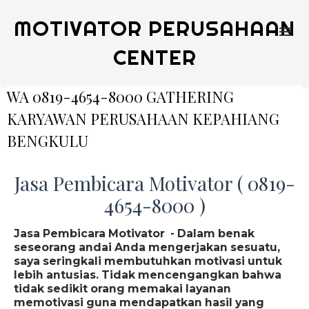
MOTIVATOR PERUSAHAAN
CENTER
WA 0819-4654-8000 GATHERING
KARYAWAN PERUSAHAAN KEPAHIANG
BENGKULU
Jasa Pembicara Motivator ( 0819-
4654-8000 )
Jasa Pembicara Motivator - Dalam benak
seseorang andai Anda mengerjakan sesuatu,
saya seringkali membutuhkan motivasi untuk
lebih antusias. Tidak mencengangkan bahwa
tidak sedikit orang memakai layanan
memotivasi guna mendapatkan hasil yang