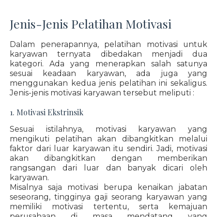
Jenis-Jenis Pelatihan Motivasi
Dalam penerapannya, pelatihan motivasi untuk
karyawan ternyata dibedakan menjadi dua
kategori. Ada yang menerapkan salah satunya
sesuai keadaan karyawan, ada juga yang
menggunakan kedua jenis pelatihan ini sekaligus.
Jenis-jenis motivasi karyawan tersebut meliputi :
1. Motivasi Ekstrinsik
Sesuai istilahnya, motivasi karyawan yang
mengikuti pelatihan akan dibangkitkan melalui
faktor dari luar karyawan itu sendiri. Jadi, motivasi
akan dibangkitkan dengan memberikan
rangsangan dari luar dan banyak dicari oleh
karyawan.
Misalnya saja motivasi berupa kenaikan jabatan
seseorang, tingginya gaji seorang karyawan yang
memiliki motivasi tertentu, serta kemajuan
perusahaan di masa mendatang yang