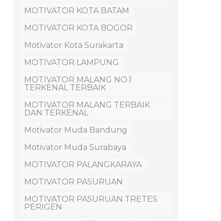
MOTIVATOR KOTA BATAM
MOTIVATOR KOTA BOGOR
Motivator Kota Surakarta
MOTIVATOR LAMPUNG
MOTIVATOR MALANG NO.1
TERKENAL TERBAIK
MOTIVATOR MALANG TERBAIK
DAN TERKENAL
Motivator Muda Bandung
Motivator Muda Surabaya
MOTIVATOR PALANGKARAYA
MOTIVATOR PASURUAN
MOTIVATOR PASURUAN TRETES
PERIGEN