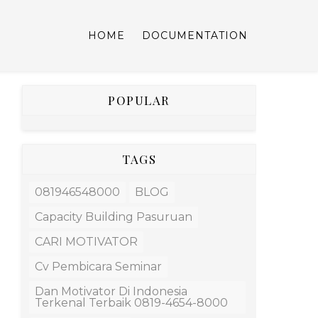
HOME
DOCUMENTATION
POPULAR
TAGS
081946548000
BLOG
Capacity Building Pasuruan
CARI MOTIVATOR
Cv Pembicara Seminar
Dan Motivator Di Indonesia
Terkenal Terbaik 0819-4654-8000