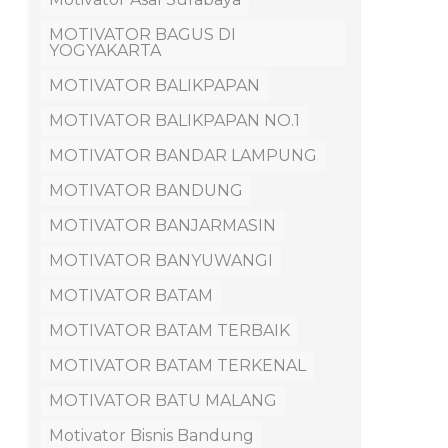
MOTIVATOR BAGUS DI
YOGYAKARTA
MOTIVATOR BALIKPAPAN
MOTIVATOR BALIKPAPAN NO.1
MOTIVATOR BANDAR LAMPUNG
MOTIVATOR BANDUNG
MOTIVATOR BANJARMASIN
MOTIVATOR BANYUWANGI
MOTIVATOR BATAM
MOTIVATOR BATAM TERBAIK
MOTIVATOR BATAM TERKENAL
MOTIVATOR BATU MALANG
Motivator Bisnis Bandung