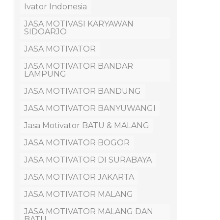
Ivator Indonesia
JASA MOTIVASI KARYAWAN
SIDOARJO
JASA MOTIVATOR
JASA MOTIVATOR BANDAR
LAMPUNG
JASA MOTIVATOR BANDUNG
JASA MOTIVATOR BANYUWANGI
Jasa Motivator BATU & MALANG
JASA MOTIVATOR BOGOR
JASA MOTIVATOR DI SURABAYA
JASA MOTIVATOR JAKARTA
JASA MOTIVATOR MALANG
JASA MOTIVATOR MALANG DAN
BATU