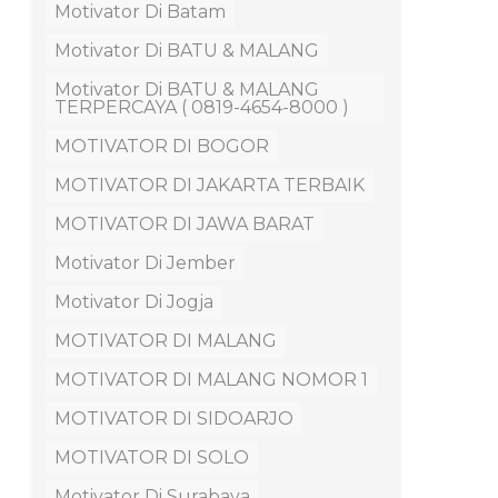
Motivator Di Batam
Motivator Di BATU & MALANG
Motivator Di BATU & MALANG
TERPERCAYA ( 0819-4654-8000 )
MOTIVATOR DI BOGOR
MOTIVATOR DI JAKARTA TERBAIK
MOTIVATOR DI JAWA BARAT
Motivator Di Jember
Motivator Di Jogja
MOTIVATOR DI MALANG
MOTIVATOR DI MALANG NOMOR 1
MOTIVATOR DI SIDOARJO
MOTIVATOR DI SOLO
Motivator Di Surabaya