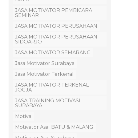
JASA MOTIVATOR PEMBICARA
SEMINAR
JASA MOTIVATOR PERUSAHAAN
JASA MOTIVATOR PERUSAHAAN
SIDOARJO
JASA MOTIVATOR SEMARANG
Jasa Motivator Surabaya
Jasa Motivator Terkenal
JASA MOTIVATOR TERKENAL
JOGJA
JASA TRAINING MOTIVASI
SURABAYA
Motiva
Motivator Asal BATU & MALANG
Motivator Asal Surabaya