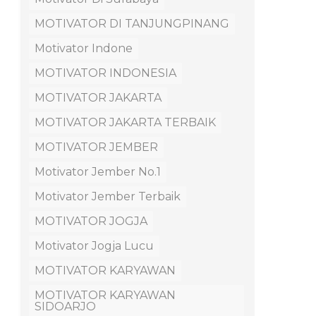
MOTIVATOR DI TANJUNGPINANG
Motivator Indone
MOTIVATOR INDONESIA
MOTIVATOR JAKARTA
MOTIVATOR JAKARTA TERBAIK
MOTIVATOR JEMBER
Motivator Jember No.1
Motivator Jember Terbaik
MOTIVATOR JOGJA
Motivator Jogja Lucu
MOTIVATOR KARYAWAN
MOTIVATOR KARYAWAN
SIDOARJO