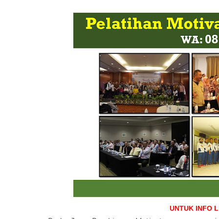
UNTUK INFO 