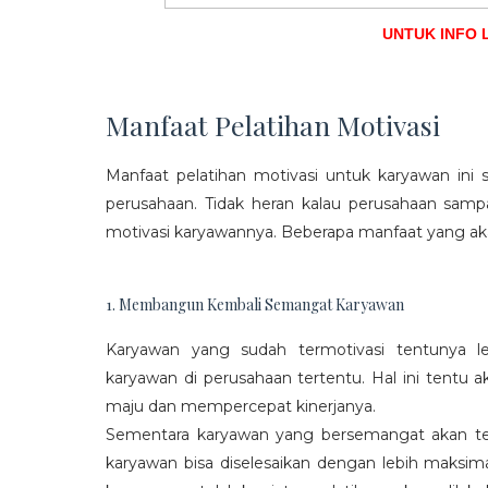
UNTUK INFO 
Manfaat Pelatihan Motivasi
Manfaat pelatihan motivasi untuk karyawan ini s
perusahaan. Tidak heran kalau perusahaan sam
motivasi karyawannya. Beberapa manfaat yang aka
1. Membangun Kembali Semangat Karyawan
Karyawan yang sudah termotivasi tentunya l
karyawan di perusahaan tertentu. Hal ini tentu
maju dan mempercepat kinerjanya.
Sementara karyawan yang bersemangat akan ter
karyawan bisa diselesaikan dengan lebih maksima