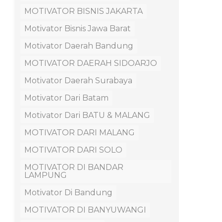
MOTIVATOR BISNIS JAKARTA
Motivator Bisnis Jawa Barat
Motivator Daerah Bandung
MOTIVATOR DAERAH SIDOARJO
Motivator Daerah Surabaya
Motivator Dari Batam
Motivator Dari BATU & MALANG
MOTIVATOR DARI MALANG
MOTIVATOR DARI SOLO
MOTIVATOR DI BANDAR
LAMPUNG
Motivator Di Bandung
MOTIVATOR DI BANYUWANGI